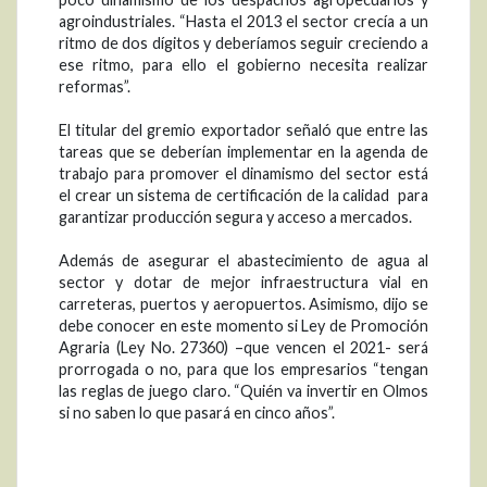
agroindustriales. “Hasta el 2013 el sector crecía a un
ritmo de dos dígitos y deberíamos seguir creciendo a
ese ritmo, para ello el gobierno necesita realizar
reformas”.
El titular del gremio exportador señaló que entre las
tareas que se deberían implementar en la agenda de
trabajo para promover el dinamismo del sector está
el crear un sistema de certificación de la calidad para
garantizar producción segura y acceso a mercados.
Además de asegurar el abastecimiento de agua al
sector y dotar de mejor infraestructura vial en
carreteras, puertos y aeropuertos. Asimismo, dijo se
debe conocer en este momento si Ley de Promoción
Agraria (Ley No. 27360) –que vencen el 2021- será
prorrogada o no, para que los empresarios “tengan
las reglas de juego claro. “Quién va invertir en Olmos
si no saben lo que pasará en cinco años”.