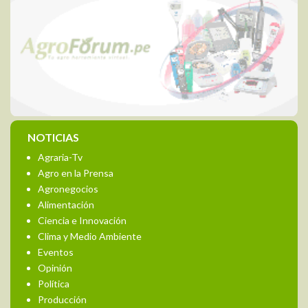
NOTICIAS
Agraria-Tv
Agro en la Prensa
Agronegocios
Alimentación
Ciencia e Innovación
Clima y Medio Ambiente
Eventos
Opinión
Política
Producción