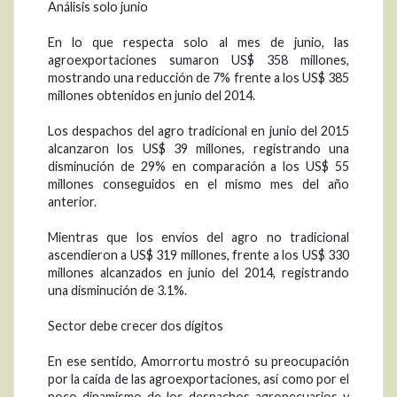
Análisis solo junio
En lo que respecta solo al mes de junio, las
agroexportaciones sumaron US$ 358 millones,
mostrando una reducción de 7% frente a los US$ 385
millones obtenidos en junio del 2014.
Los despachos del agro tradicional en junio del 2015
alcanzaron los US$ 39 millones, registrando una
disminución de 29% en comparación a los US$ 55
millones conseguidos en el mismo mes del año
anterior.
Mientras que los envíos del agro no tradicional
ascendieron a US$ 319 millones, frente a los US$ 330
millones alcanzados en junio del 2014, registrando
una disminución de 3.1%.
Sector debe crecer dos dígitos
En ese sentido, Amorrortu mostró su preocupación
por la caída de las agroexportaciones, así como por el
poco dinamismo de los despachos agropecuarios y