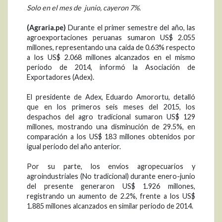
Solo en el mes de junio, cayeron 7%.
(Agraria.pe)
Durante el primer semestre del año, las
agroexportaciones peruanas sumaron US$ 2.055
millones, representando una caída de 0.63% respecto
a los US$ 2.068 millones alcanzados en el mismo
periodo de 2014, informó la Asociación de
Exportadores (Adex).
El presidente de Adex, Eduardo Amorortu, detalló
que en los primeros seis meses del 2015, los
despachos del agro tradicional sumaron US$ 129
millones, mostrando una disminución de 29.5%, en
comparación a los US$ 183 millones obtenidos por
igual periodo del año anterior.
Por su parte, los envíos agropecuarios y
agroindustriales (No tradicional) durante enero-junio
del presente generaron US$ 1.926 millones,
registrando un aumento de 2.2%, frente a los US$
1.885 millones alcanzados en similar periodo de 2014.