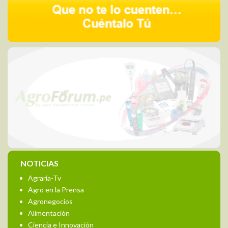
NOTICIAS
Agraria-Tv
Agro en la Prensa
Agronegocios
Alimentación
Ciencia e Innovación