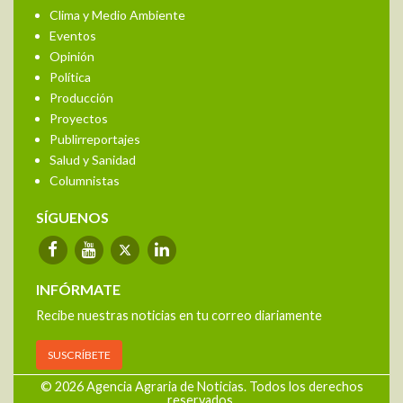
Clima y Medio Ambiente
Eventos
Opinión
Política
Producción
Proyectos
Publirreportajes
Salud y Sanidad
Columnistas
SÍGUENOS
INFÓRMATE
Recibe nuestras noticias en tu correo diariamente
SUSCRÍBETE
© 2026 Agencia Agraria de Noticias. Todos los derechos
reservados.