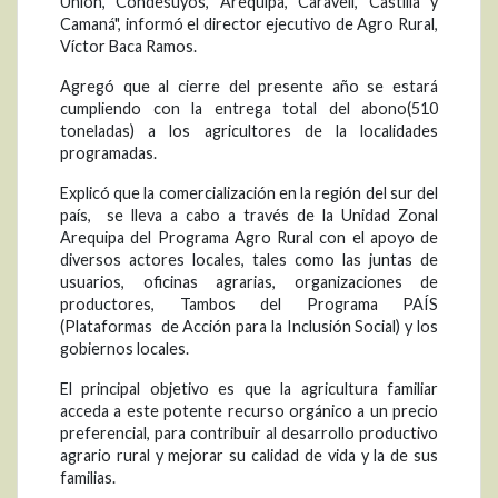
Unión, Condesuyos, Arequipa, Caravelí, Castilla y
Camaná", informó el director ejecutivo de Agro Rural,
Víctor Baca Ramos.
Agregó que al cierre del presente año se estará
cumpliendo con la entrega total del abono(510
toneladas) a los agricultores de la localidades
programadas.
Explicó que la comercialización en la región del sur del
país, se lleva a cabo a través de la Unidad Zonal
Arequipa del Programa Agro Rural con el apoyo de
diversos actores locales, tales como las juntas de
usuarios, oficinas agrarias, organizaciones de
productores, Tambos del Programa PAÍS
(Plataformas de Acción para la Inclusión Social) y los
gobiernos locales.
El principal objetivo es que la agricultura familiar
acceda a este potente recurso orgánico a un precio
preferencial, para contribuir al desarrollo productivo
agrario rural y mejorar su calidad de vida y la de sus
familias.