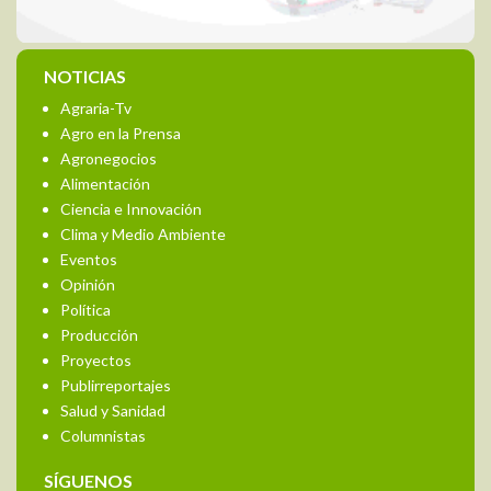
NOTICIAS
Agraria-Tv
Agro en la Prensa
Agronegocios
Alimentación
Ciencia e Innovación
Clima y Medio Ambiente
Eventos
Opinión
Política
Producción
Proyectos
Publirreportajes
Salud y Sanidad
Columnistas
SÍGUENOS