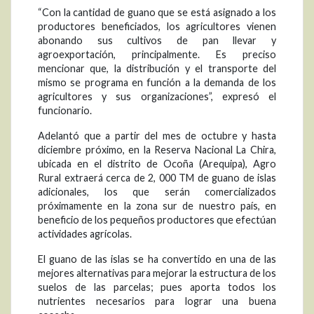
“Con la cantidad de guano que se está asignado a los
productores beneficiados, los agricultores vienen
abonando sus cultivos de pan llevar y
agroexportación, principalmente. Es preciso
mencionar que, la distribución y el transporte del
mismo se programa en función a la demanda de los
agricultores y sus organizaciones”, expresó el
funcionario.
Adelantó que a partir del mes de octubre y hasta
diciembre próximo, en la Reserva Nacional La Chira,
ubicada en el distrito de Ocoña (Arequipa), Agro
Rural extraerá cerca de 2, 000 TM de guano de islas
adicionales, los que serán comercializados
próximamente en la zona sur de nuestro país, en
beneficio de los pequeños productores que efectúan
actividades agrícolas.
El guano de las islas se ha convertido en una de las
mejores alternativas para mejorar la estructura de los
suelos de las parcelas; pues aporta todos los
nutrientes necesarios para lograr una buena