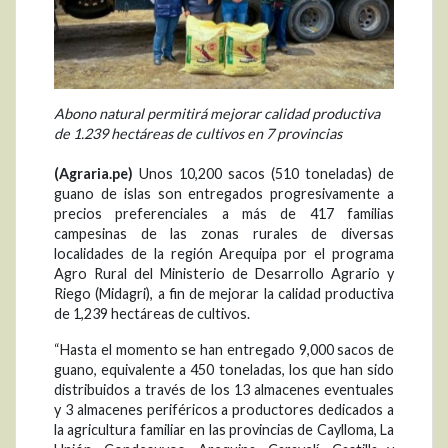
Abono natural permitirá mejorar calidad productiva
de 1.239 hectáreas de cultivos en 7 provincias
(Agraria.pe)
Unos 10,200 sacos (510 toneladas) de
guano de islas son entregados progresivamente a
precios preferenciales a más de 417 familias
campesinas de las zonas rurales de diversas
localidades de la región Arequipa por el programa
Agro Rural del Ministerio de Desarrollo Agrario y
Riego (Midagri), a fin de mejorar la calidad productiva
de 1,239 hectáreas de cultivos.
“Hasta el momento se han entregado 9,000 sacos de
guano, equivalente a 450 toneladas, los que han sido
distribuidos a través de los 13 almacenes eventuales
y 3 almacenes periféricos a productores dedicados a
la agricultura familiar en las provincias de Caylloma, La