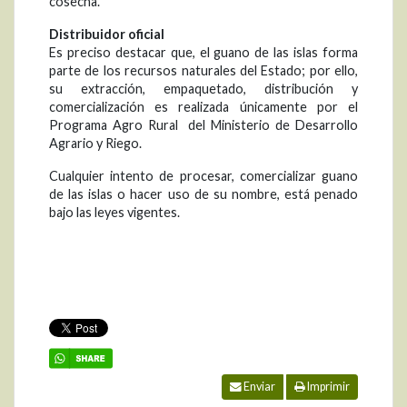
cosecha.
Distribuidor oficial
Es preciso destacar que, el guano de las islas forma
parte de los recursos naturales del Estado; por ello,
su extracción, empaquetado, distribución y
comercialización es realizada únicamente por el
Programa Agro Rural del Ministerio de Desarrollo
Agrario y Riego.
Cualquier intento de procesar, comercializar guano
de las islas o hacer uso de su nombre, está penado
bajo las leyes vigentes.
Enviar
Imprimir