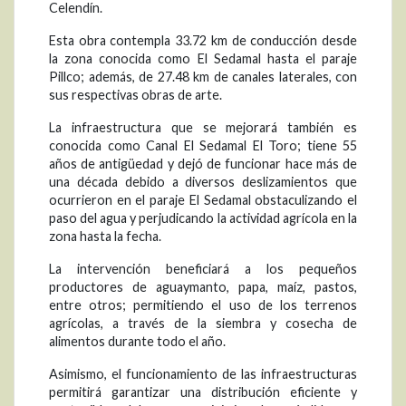
Celendín.
Esta obra contempla 33.72 km de conducción desde
la zona conocida como El Sedamal hasta el paraje
Pillco; además, de 27.48 km de canales laterales, con
sus respectivas obras de arte.
La infraestructura que se mejorará también es
conocida como Canal El Sedamal El Toro; tiene 55
años de antigüedad y dejó de funcionar hace más de
una década debido a diversos deslizamientos que
ocurrieron en el paraje El Sedamal obstaculizando el
paso del agua y perjudicando la actividad agrícola en la
zona hasta la fecha.
La intervención beneficiará a los pequeños
productores de aguaymanto, papa, maíz, pastos,
entre otros; permitiendo el uso de los terrenos
agrícolas, a través de la siembra y cosecha de
alimentos durante todo el año.
Asimismo, el funcionamiento de las infraestructuras
permitirá garantizar una distribución eficiente y