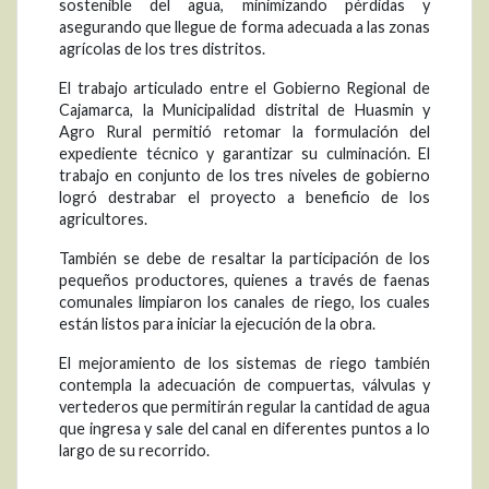
sostenible del agua, minimizando pérdidas y
asegurando que llegue de forma adecuada a las zonas
agrícolas de los tres distritos.
El trabajo articulado entre el Gobierno Regional de
Cajamarca, la Municipalidad distrital de Huasmin y
Agro Rural permitió retomar la formulación del
expediente técnico y garantizar su culminación. El
trabajo en conjunto de los tres niveles de gobierno
logró destrabar el proyecto a beneficio de los
agricultores.
También se debe de resaltar la participación de los
pequeños productores, quienes a través de faenas
comunales limpiaron los canales de riego, los cuales
están listos para iniciar la ejecución de la obra.
El mejoramiento de los sistemas de riego también
contempla la adecuación de compuertas, válvulas y
vertederos que permitirán regular la cantidad de agua
que ingresa y sale del canal en diferentes puntos a lo
largo de su recorrido.