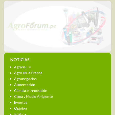
NOTICIAS
Agraria-Tv
Agro en la Prensa
Agronegocios
Alimentación
Ciencia e Innovación
Clima y Medio Ambiente
Eventos
Opinión
Política