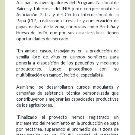
A la par, los investigadores del Programa Nacional de
Raíces y Tuberosas del INIA, junto con personal de la
Asociación Pataz y del Centro Internacional de la
Papa (CIP), realizaron el rescate y conservación de
papas nativas de la zona, conocidas como Bretaña y
Huevo de Indio, que por sus características tienen
oportunidades de mercado.
“En ambos casos, trabajamos en la producción de
semilla libre de virus en campos semilleros para
ponerla a disposición de los pequeños y medianos
productores. Luego procedimos con su
multiplicación en campo”, indicó el especialista.
Asimismo, se desarrollaron cursos modulares y
campañas de asistencia técnica personalizada que
contribuyeron a mejorar las capacidades productivas
de los agricultores.
“Finalizado el proyecto hemos registrado un
incremento del rendimiento en la producción de papa
por hectárea, superando el promedio de la zona de