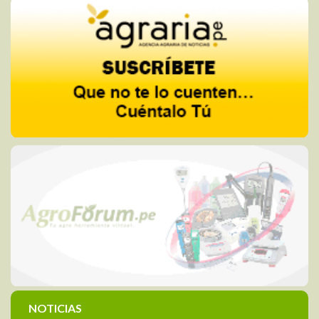
NOTICIAS