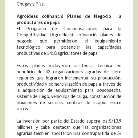
Chugay y Pias.
Agroideas cofinanció Planes de Negocio a
productores de papa
El Programa de Compensaciones para la
Competitividad (Agroideas) cofinanció planes de
negocio que permitieron el equipamiento
tecnológico para potenciar las capacidades
productivas de 1418 agricultores de papa
Estos planes incluyeron asistencia técnica en
beneficio de 43 organizaciones agrarias de siete
regiones que lograron incrementar su producción,
productividad y comercialización de papa a través de
la adquisición de equipamiento para poscosecha,
sistema de riego, vehículos de carga, construcción de
almacenes de semillas, centros de acopio, entre
otros.
La inversión por parte del Estado supera los S/13.9
millones y cabe destacar que las organizaciones
agrarias también aportaron una contrapartida de S/