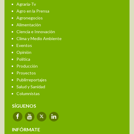
Agraria-Tv
Agro en la Prensa
Agronegocios
Alimentación
Ciencia e Innovación
Clima y Medio Ambiente
Eventos
Opinión
Política
Producción
Proyectos
Publirreportajes
Salud y Sanidad
Columnistas
SÍGUENOS
INFÓRMATE