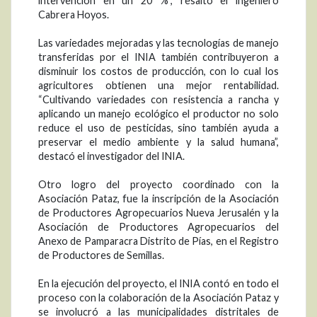
intervención en un 20 %”, resaltó el ingeniero
Cabrera Hoyos.
Las variedades mejoradas y las tecnologías de manejo
transferidas por el INIA también contribuyeron a
disminuir los costos de producción, con lo cual los
agricultores obtienen una mejor rentabilidad.
“Cultivando variedades con resistencia a rancha y
aplicando un manejo ecológico el productor no solo
reduce el uso de pesticidas, sino también ayuda a
preservar el medio ambiente y la salud humana”,
destacó el investigador del INIA.
Otro logro del proyecto coordinado con la
Asociación Pataz, fue la inscripción de la Asociación
de Productores Agropecuarios Nueva Jerusalén y la
Asociación de Productores Agropecuarios del
Anexo de Pamparacra Distrito de Pías, en el Registro
de Productores de Semillas.
En la ejecución del proyecto, el INIA contó en todo el
proceso con la colaboración de la Asociación Pataz y
se involucró a las municipalidades distritales de