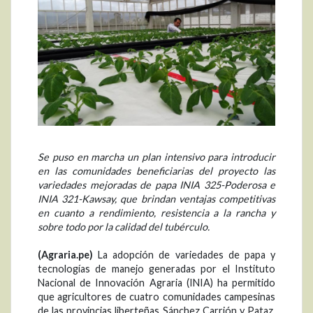
Se puso en marcha un plan intensivo para introducir
en las comunidades beneficiarias del proyecto las
variedades mejoradas de papa INIA 325-Poderosa e
INIA 321-Kawsay, que brindan ventajas competitivas
en cuanto a rendimiento, resistencia a la rancha y
sobre todo por la calidad del tubérculo.
(Agraria.pe)
La adopción de variedades de papa y
tecnologías de manejo generadas por el Instituto
Nacional de Innovación Agraria (INIA) ha permitido
que agricultores de cuatro comunidades campesinas
de las provincias liberteñas Sánchez Carrión y Pataz,