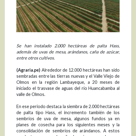
Se han instalado 2.000 hectáreas de palta Hass,
además de uvas de mesa, arándanos, caña de azúcar,
entre otros cultivos.
(Agraria.pe)
Alrededor de 12.000 hectáreas han sido
sembradas entre las tierras nuevas y el Valle Viejo de
Olmos en la región Lambayeque, a 20 meses de
iniciado el trasvase de aguas del río Huancabamba al
valle de Olmos.
En ese periodo destaca la siembra de 2.000 hectáreas
de palta tipo Hass, el incremento también de los
sembríos de uva de mesa, algunos fundos ya en
planes de cosecha para los siguientes meses y la
consolidación de sembríos de arándanos. A estos