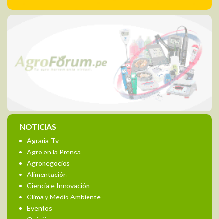
NOTICIAS
Agraria-Tv
Agro en la Prensa
Agronegocios
Alimentación
Ciencia e Innovación
Clima y Medio Ambiente
Eventos