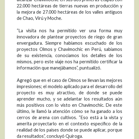
22.000 hectáreas de tierras nuevas en producción y
la mejora de 27.000 hectáreas de los valles antiguos
de Chao, Virú y Moche.
“La visita nos ha permitido ver una forma muy
innovadora de plantear proyectos de riego de gran
envergadura. Siempre habíamos escuchado de los
proyectos Olmos y Chavimochic en Perú, sabíamos
de su existencia, conocíamos los detalles de los
mismos, pero este viaje nos ha permitido certificar la
información que manejábamos”, puntualizó.
Agregó que en el caso de Olmos se llevan las mejores
impresiones; el modelo aplicado para el desarrollo del
proyecto es muy atractivo, de donde se puede
aprender mucho, y se adelantar los resultados aún
más positivos con lo visto en Chavimochic. De este
último, le llamó la atención cómo se ha ganado a los
cerros de arena con cultivos. “Eso está a la vista y
amerita proyectarlo en el contexto específico de la
realidad de los países donde se puede aplicar, porque
da resultados”, concluyó Quiroga.