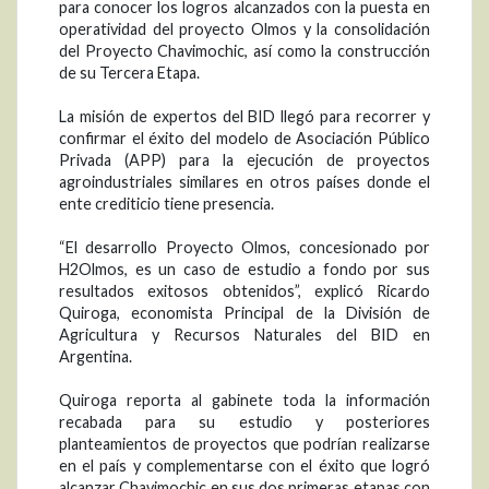
para conocer los logros alcanzados con la puesta en
operatividad del proyecto Olmos y la consolidación
del Proyecto Chavimochic, así como la construcción
de su Tercera Etapa.
La misión de expertos del BID llegó para recorrer y
confirmar el éxito del modelo de Asociación Público
Privada (APP) para la ejecución de proyectos
agroindustriales similares en otros países donde el
ente crediticio tiene presencia.
“El desarrollo Proyecto Olmos, concesionado por
H2Olmos, es un caso de estudio a fondo por sus
resultados exitosos obtenidos”, explicó Ricardo
Quiroga, economista Principal de la División de
Agricultura y Recursos Naturales del BID en
Argentina.
Quiroga reporta al gabinete toda la información
recabada para su estudio y posteriores
planteamientos de proyectos que podrían realizarse
en el país y complementarse con el éxito que logró
alcanzar Chavimochic en sus dos primeras etapas con