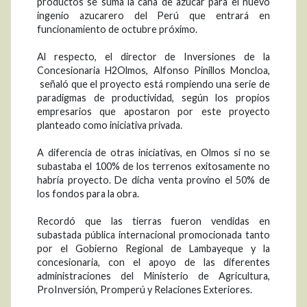
productos se suma la caña de azúcar para el nuevo
ingenio azucarero del Perú que entrará en
funcionamiento de octubre próximo.
Al respecto, el director de Inversiones de la
Concesionaria H2Olmos, Alfonso Pinillos Moncloa,
señaló que el proyecto está rompiendo una serie de
paradigmas de productividad, según los propios
empresarios que apostaron por este proyecto
planteado como iniciativa privada.
A diferencia de otras iniciativas, en Olmos si no se
subastaba el 100% de los terrenos exitosamente no
habría proyecto. De dicha venta provino el 50% de
los fondos para la obra.
Recordó que las tierras fueron vendidas en
subastada pública internacional promocionada tanto
por el Gobierno Regional de Lambayeque y la
concesionaria, con el apoyo de las diferentes
administraciones del Ministerio de Agricultura,
ProInversión, Promperú y Relaciones Exteriores.