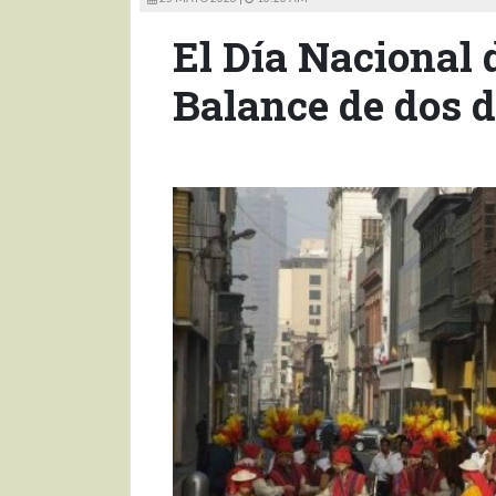
El Día Nacional d
Balance de dos 