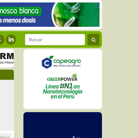
DINOLA