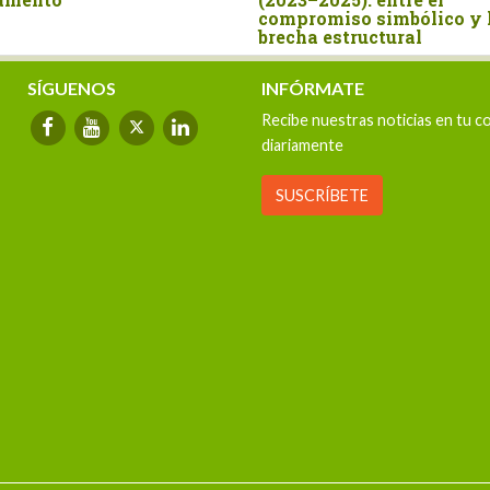
SÍGUENOS
INFÓRMATE
Recibe nuestras noticias en tu c
diariamente
SUSCRÍBETE