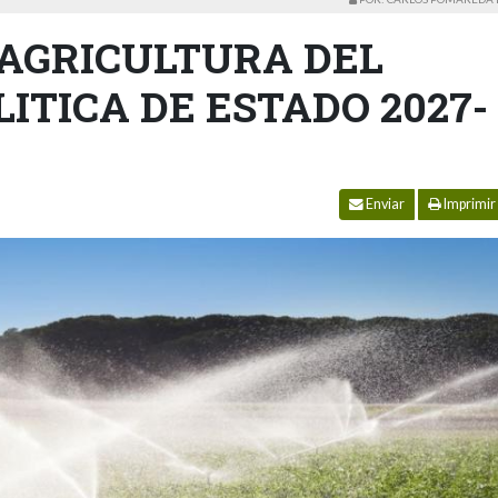
 AGRICULTURA DEL
LITICA DE ESTADO 2027-
Enviar
Imprimir