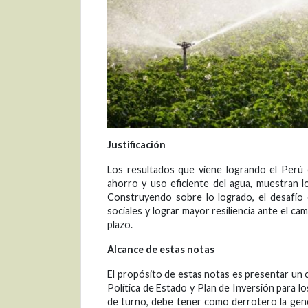
Justificación
Los resultados que viene logrando el Perú 
ahorro y uso eficiente del agua, muestran 
Construyendo sobre lo logrado, el desafío
sociales y lograr mayor resiliencia ante el cam
plazo.
Alcance de estas notas
El propósito de estas notas es presentar un 
Política de Estado y Plan de Inversión para l
de turno, debe tener como derrotero la gene