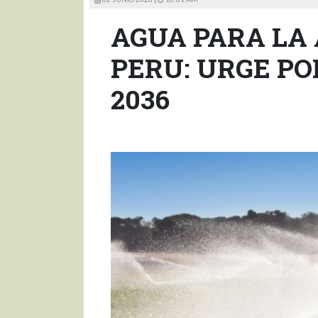
AGUA PARA LA
PERU: URGE PO
2036