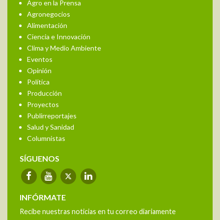
Agro en la Prensa
Agronegocios
Alimentación
Ciencia e Innovación
Clima y Medio Ambiente
Eventos
Opinión
Política
Producción
Proyectos
Publirreportajes
Salud y Sanidad
Columnistas
SÍGUENOS
INFÓRMATE
Recibe nuestras noticias en tu correo diariamente