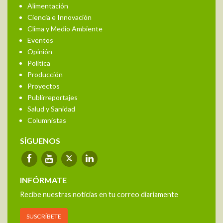
Alimentación
Ciencia e Innovación
Clima y Medio Ambiente
Eventos
Opinión
Política
Producción
Proyectos
Publirreportajes
Salud y Sanidad
Columnistas
SÍGUENOS
INFÓRMATE
Recibe nuestras noticias en tu correo diariamente
SUSCRÍBETE