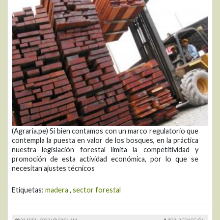
(Agraria.pe) Si bien contamos con un marco regulatorio que
contempla la puesta en valor de los bosques, en la práctica
nuestra legislación forestal limita la competitividad y
promoción de esta actividad económica, por lo que se
necesitan ajustes técnicos
Etiquetas:
madera
,
sector forestal