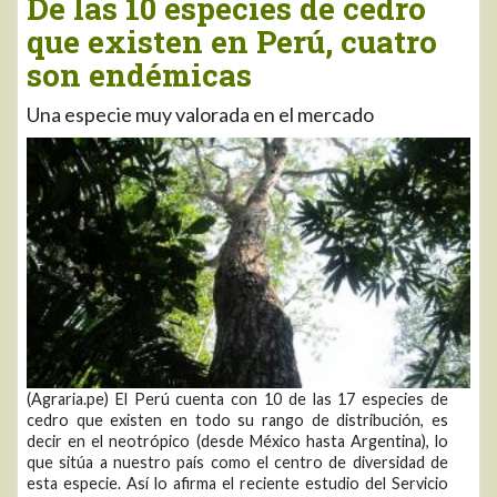
De las 10 especies de cedro
que existen en Perú, cuatro
son endémicas
Una especie muy valorada en el mercado
(Agraria.pe) El Perú cuenta con 10 de las 17 especies de
cedro que existen en todo su rango de distribución, es
decir en el neotrópico (desde México hasta Argentina), lo
que sitúa a nuestro país como el centro de diversidad de
esta especie. Así lo afirma el reciente estudio del Servicio