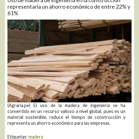
Uso de madera de ingeniería en la construcción
representaría un ahorro económico de entre 22% y
61%
(Agraria.pe) El uso de la madera de ingeniería se ha
convertido en un recurso valioso a nivel global, pues es un
material sostenible, reduce el tiempo de construcción y
representa un ahorro económico para las empresas.
Etiquetas:
madera