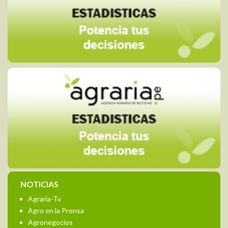
NOTICIAS
Agraria-Tv
Agro en la Prensa
Agronegocios