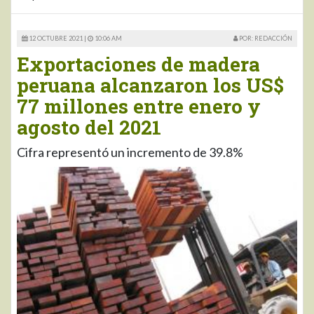
12 OCTUBRE 2021 |
10:06 AM
POR: REDACCIÓN
Exportaciones de madera
peruana alcanzaron los US$
77 millones entre enero y
agosto del 2021
Cifra representó un incremento de 39.8%