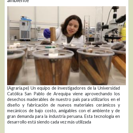
(Agraria.pe) Un equipo de investigadores de la Universidad
Católica San Pablo de Arequipa viene aprovechando los
desechos maderables de nuestro país para utilizarlos en el
diseño y fabricación de nuevos materiales cerámicos y
mecánicos de bajo costo, amigables con el ambiente y de
gran demanda para la industria peruana. Esta tecnología en
desarrollo está siendo cada vez más utilizada