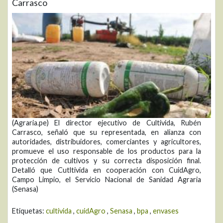
Carrasco
(Agraria.pe) El director ejecutivo de Cultivida, Rubén
Carrasco, señaló que su representada, en alianza con
autoridades, distribuidores, comerciantes y agricultores,
promueve el uso responsable de los productos para la
protección de cultivos y su correcta disposición final.
Detalló que Cutltivida en cooperación con CuidAgro,
Campo Limpio, el Servicio Nacional de Sanidad Agraria
(Senasa)
Etiquetas:
cultivida
,
cuidAgro
,
Senasa
,
bpa
,
envases