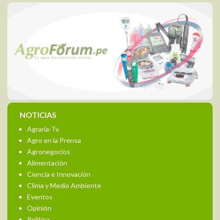
NOTICIAS
Agraria-Tv
Agro en la Prensa
Agronegocios
Alimentación
Ciencia e Innovación
Clima y Medio Ambiente
Eventos
Opinión
Política