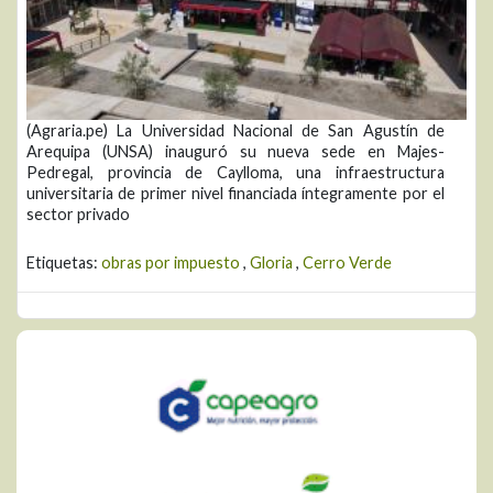
(Agraria.pe) La Universidad Nacional de San Agustín de
Arequipa (UNSA) inauguró su nueva sede en Majes-
Pedregal, provincia de Caylloma, una infraestructura
universitaria de primer nivel financiada íntegramente por el
sector privado
Etiquetas:
obras por impuesto
,
Gloria
,
Cerro Verde