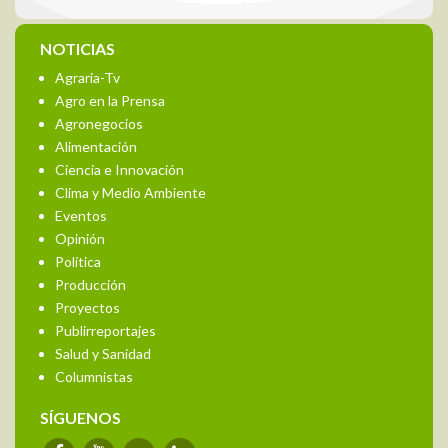
NOTICIAS
Agraria-Tv
Agro en la Prensa
Agronegocios
Alimentación
Ciencia e Innovación
Clima y Medio Ambiente
Eventos
Opinión
Política
Producción
Proyectos
Publirreportajes
Salud y Sanidad
Columnistas
SÍGUENOS