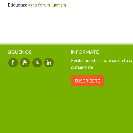
Etiquetas:
agro forum
,
unmsm
SÍGUENOS
INFÓRMATE
Recibe nuestras noticias en tu c
diariamente
SUSCRÍBETE