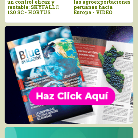
un control eficaz y
las agroexportaciones
rentable: SKYFALL®
peruanas hacia
120 SC - HORTUS
Europa - VIDEO