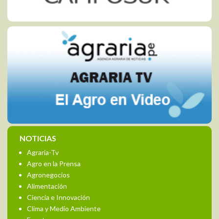
NOTICIAS
Agraria-Tv
Agro en la Prensa
Agronegocios
Alimentación
Ciencia e Innovación
Clima y Medio Ambiente