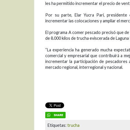
les ha permitido incrementar el precio de ven
Por su parte, Elar Yucra Pari, presidente 
incrementar las colocaciones y ampliar el mer
El programa A comer pescado precisó que de 
de 8.000 kilos de trucha eviscerada de Laguna 
“La experiencia ha generado mucha expectati
comercial y empresarial que contribuirá a me
incrementar la participación de pescadores 
mercado regional, interregional y nacional.
Etiquetas:
trucha