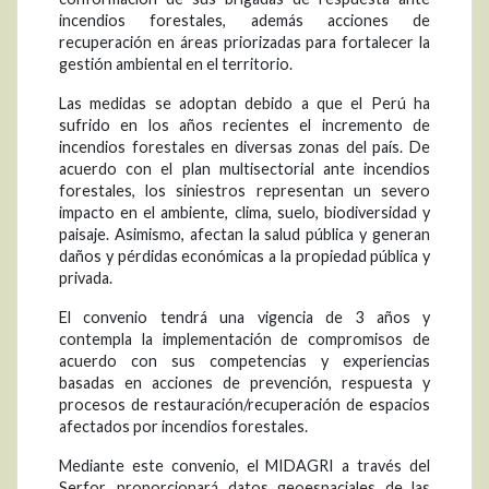
incendios forestales, además acciones de
recuperación en áreas priorizadas para fortalecer la
gestión ambiental en el territorio.
Las medidas se adoptan debido a que el Perú ha
sufrido en los años recientes el incremento de
incendios forestales en diversas zonas del país. De
acuerdo con el plan multisectorial ante incendios
forestales, los siniestros representan un severo
impacto en el ambiente, clima, suelo, biodiversidad y
paisaje. Asimismo, afectan la salud pública y generan
daños y pérdidas económicas a la propiedad pública y
privada.
El convenio tendrá una vigencia de 3 años y
contempla la implementación de compromisos de
acuerdo con sus competencias y experiencias
basadas en acciones de prevención, respuesta y
procesos de restauración/recuperación de espacios
afectados por incendios forestales.
Mediante este convenio, el MIDAGRI a través del
Serfor, proporcionará datos geoespaciales de las