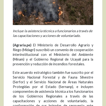
Incluye la asistencia técnica a funcionarios a través de
las capacitaciones y acciones de voluntariado.
(Agraria.pe)
El Ministerio de Desarrollo Agrario y
Riego (Midagri) suscribió un convenio de cooperación
interinstitucional con el Ministerio del Ambiente
(Minam) y el Gobierno Regional de Ucayali para la
prevención y reducción de incendios forestales.
Este acuerdo estratégico también fue suscrito por el
Servicio Nacional Forestal y de Fauna Silvestre
(Serfor) y el Servicio Nacional de Áreas Naturales
Protegidas por el Estado (Sernanp), e incluyen
componentes de asistencia técnica a los funcionarios
de los Gobiernos Regionales a través de las
capacitaciones y acciones de voluntariado, la
conformación de sus brigadas de respuesta ante