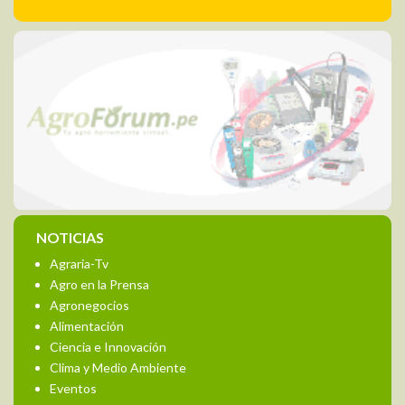
NOTICIAS
Agraria-Tv
Agro en la Prensa
Agronegocios
Alimentación
Ciencia e Innovación
Clima y Medio Ambiente
Eventos