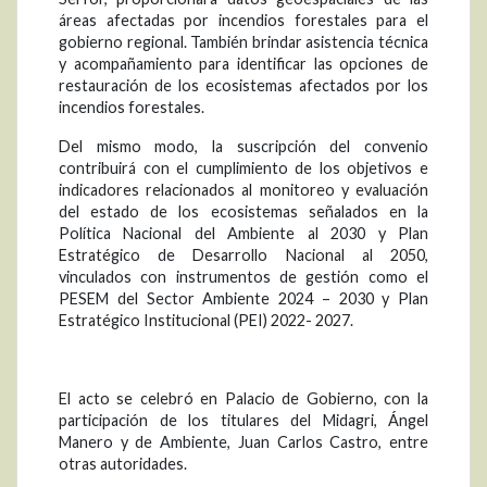
áreas afectadas por incendios forestales para el
gobierno regional. También brindar asistencia técnica
y acompañamiento para identificar las opciones de
restauración de los ecosistemas afectados por los
incendios forestales.
Del mismo modo, la suscripción del convenio
contribuirá con el cumplimiento de los objetivos e
indicadores relacionados al monitoreo y evaluación
del estado de los ecosistemas señalados en la
Política Nacional del Ambiente al 2030 y Plan
Estratégico de Desarrollo Nacional al 2050,
vinculados con instrumentos de gestión como el
PESEM del Sector Ambiente 2024 – 2030 y Plan
Estratégico Institucional (PEI) 2022- 2027.
El acto se celebró en Palacio de Gobierno, con la
participación de los titulares del Midagri, Ángel
Manero y de Ambiente, Juan Carlos Castro, entre
otras autoridades.