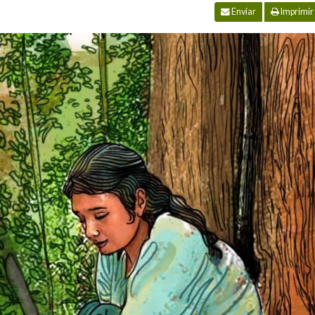
Enviar
Imprimir