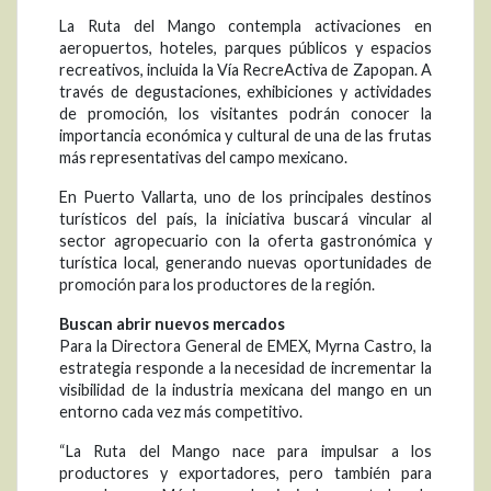
La Ruta del Mango contempla activaciones en
aeropuertos, hoteles, parques públicos y espacios
recreativos, incluida la Vía RecreActiva de Zapopan. A
través de degustaciones, exhibiciones y actividades
de promoción, los visitantes podrán conocer la
importancia económica y cultural de una de las frutas
más representativas del campo mexicano.
En Puerto Vallarta, uno de los principales destinos
turísticos del país, la iniciativa buscará vincular al
sector agropecuario con la oferta gastronómica y
turística local, generando nuevas oportunidades de
promoción para los productores de la región.
Buscan abrir nuevos mercados
Para la Directora General de EMEX, Myrna Castro, la
estrategia responde a la necesidad de incrementar la
visibilidad de la industria mexicana del mango en un
entorno cada vez más competitivo.
“La Ruta del Mango nace para impulsar a los
productores y exportadores, pero también para