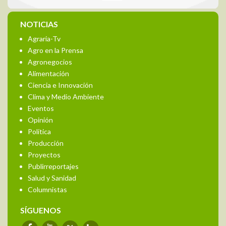
NOTICIAS
Agraria-Tv
Agro en la Prensa
Agronegocios
Alimentación
Ciencia e Innovación
Clima y Medio Ambiente
Eventos
Opinión
Política
Producción
Proyectos
Publirreportajes
Salud y Sanidad
Columnistas
SÍGUENOS