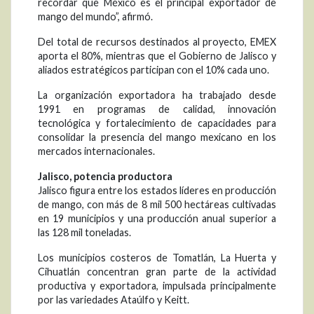
recordar que México es el principal exportador de
mango del mundo”, afirmó.
Del total de recursos destinados al proyecto, EMEX
aporta el 80%, mientras que el Gobierno de Jalisco y
aliados estratégicos participan con el 10% cada uno.
La organización exportadora ha trabajado desde
1991 en programas de calidad, innovación
tecnológica y fortalecimiento de capacidades para
consolidar la presencia del mango mexicano en los
mercados internacionales.
Jalisco, potencia productora
Jalisco figura entre los estados líderes en producción
de mango, con más de 8 mil 500 hectáreas cultivadas
en 19 municipios y una producción anual superior a
las 128 mil toneladas.
Los municipios costeros de Tomatlán, La Huerta y
Cihuatlán concentran gran parte de la actividad
productiva y exportadora, impulsada principalmente
por las variedades Ataúlfo y Keitt.