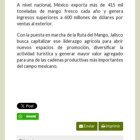
A nivel nacional, México exporta más de 415 mil
toneladas de mango fresco cada año y genera
ingresos superiores a 600 millones de dólares por
ventas al exterior.
Con la puesta en marcha de la Ruta del Mango, Jalisco
busca capitalizar ese liderazgo agrícola para abrir
nuevos espacios de promoción, diversificar la
actividad turística y generar mayor valor agregado
para una de las cadenas productivas más importantes
del campo mexicano.
Enviar
Imprimir