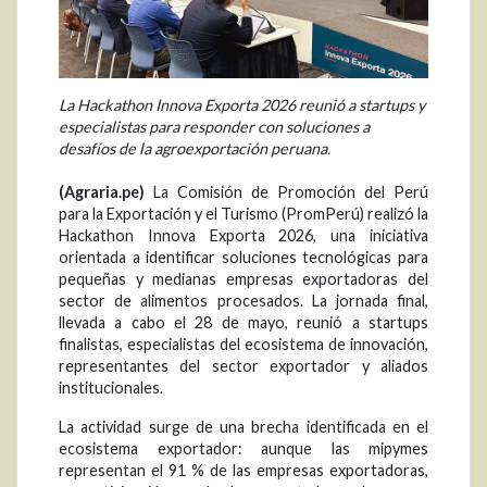
La Hackathon Innova Exporta 2026 reunió a startups y
especialistas para responder con soluciones a
desafíos de la agroexportación peruana.
(Agraria.pe)
La Comisión de Promoción del Perú
para la Exportación y el Turismo (PromPerú) realizó la
Hackathon Innova Exporta 2026, una iniciativa
orientada a identificar soluciones tecnológicas para
pequeñas y medianas empresas exportadoras del
sector de alimentos procesados. La jornada final,
llevada a cabo el 28 de mayo, reunió a startups
finalistas, especialistas del ecosistema de innovación,
representantes del sector exportador y aliados
institucionales.
La actividad surge de una brecha identificada en el
ecosistema exportador: aunque las mipymes
representan el 91 % de las empresas exportadoras,