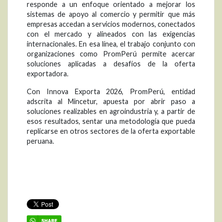
responde a un enfoque orientado a mejorar los
sistemas de apoyo al comercio y permitir que más
empresas accedan a servicios modernos, conectados
con el mercado y alineados con las exigencias
internacionales. En esa línea, el trabajo conjunto con
organizaciones como PromPerú permite acercar
soluciones aplicadas a desafíos de la oferta
exportadora.
Con Innova Exporta 2026, PromPerú, entidad
adscrita al Mincetur, apuesta por abrir paso a
soluciones realizables en agroindustria y, a partir de
esos resultados, sentar una metodología que pueda
replicarse en otros sectores de la oferta exportable
peruana.