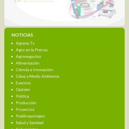
NOTICIAS
Agraria-Tv
Agro en la Prensa
Agronegocios
Alimentación
Ciencia e Innovación
Clima y Medio Ambiente
Eventos
Opinión
Política
Producción
Proyectos
Publirreportajes
Salud y Sanidad