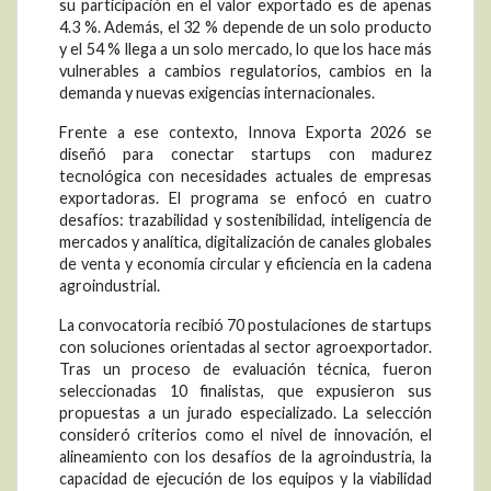
su participación en el valor exportado es de apenas
4.3 %. Además, el 32 % depende de un solo producto
y el 54 % llega a un solo mercado, lo que los hace más
vulnerables a cambios regulatorios, cambios en la
demanda y nuevas exigencias internacionales.
Frente a ese contexto, Innova Exporta 2026 se
diseñó para conectar startups con madurez
tecnológica con necesidades actuales de empresas
exportadoras. El programa se enfocó en cuatro
desafíos: trazabilidad y sostenibilidad, inteligencia de
mercados y analítica, digitalización de canales globales
de venta y economía circular y eficiencia en la cadena
agroindustrial.
La convocatoria recibió 70 postulaciones de startups
con soluciones orientadas al sector agroexportador.
Tras un proceso de evaluación técnica, fueron
seleccionadas 10 finalistas, que expusieron sus
propuestas a un jurado especializado. La selección
consideró criterios como el nivel de innovación, el
alineamiento con los desafíos de la agroindustria, la
capacidad de ejecución de los equipos y la viabilidad