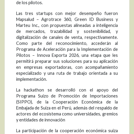
de los pilotos.
Las tres startups con mejor desempeño fueron
Mapsalud – Agrotrace 360, Green ID Business y
Marteu Inc., con propuestas alineadas a inteligencia
de mercados, trazabilidad y sostenibilidad, y
digitalización de canales de venta, respectivamente.
Como parte del reconocimiento, accederán al
Programa de Aceleración para la Implementación de
Pilotos – Innova Exporta 2026, una etapa que les
permitirá preparar sus soluciones para su aplicación
en empresas exportadoras, con acompañamiento
especializado y una ruta de trabajo orientada a su
implementación.
La hackathon se desarrolló con el apoyo del
Programa Suizo de Promoción de Importaciones
(SIPPO), de la Cooperación Económica de la
Embajada de Suiza en el Perú, además del respaldo de
actores del ecosistema como universidades, gremios
y entidades de innovación
La participación de la cooperación económica suiza