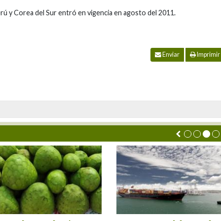
ú y Corea del Sur entró en vigencia en agosto del 2011.
Enviar
Imprimir