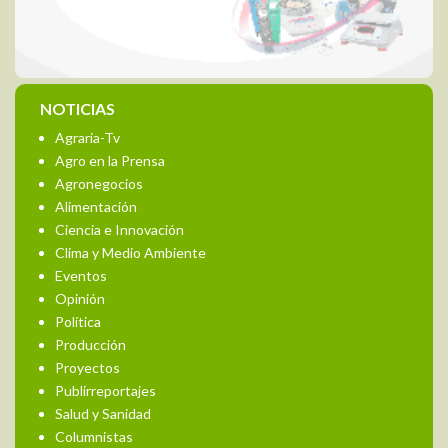
NOTICIAS
Agraria-Tv
Agro en la Prensa
Agronegocios
Alimentación
Ciencia e Innovación
Clima y Medio Ambiente
Eventos
Opinión
Política
Producción
Proyectos
Publirreportajes
Salud y Sanidad
Columnistas