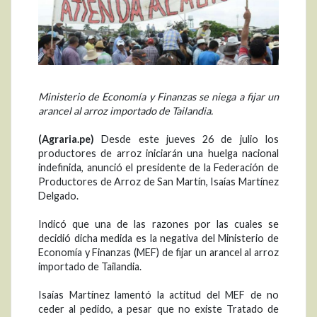
Ministerio de Economía y Finanzas se niega a fijar un
arancel al arroz importado de Tailandia.
(Agraria.pe)
Desde este jueves 26 de julio los
productores de arroz iniciarán una huelga nacional
indefinida, anunció el presidente de la Federación de
Productores de Arroz de San Martín, Isaías Martínez
Delgado.
Indicó que una de las razones por las cuales se
decidió dicha medida es la negativa del Ministerio de
Economía y Finanzas (MEF) de fijar un arancel al arroz
importado de Tailandia.
Isaías Martínez lamentó la actitud del MEF de no
ceder al pedido, a pesar que no existe Tratado de