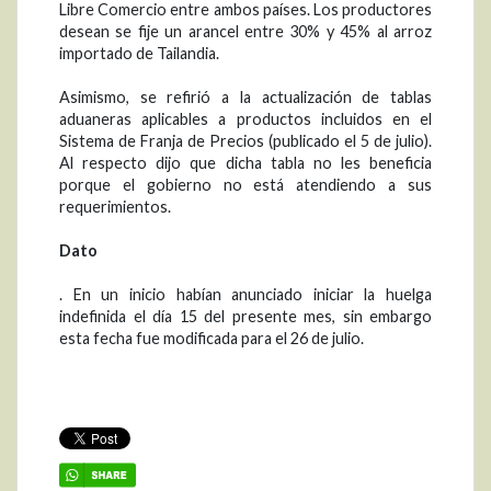
Libre Comercio entre ambos países. Los productores
desean se fije un arancel entre 30% y 45% al arroz
importado de Tailandia.
Asimismo, se refirió a la actualización de tablas
aduaneras aplicables a productos incluidos en el
Sistema de Franja de Precios (publicado el 5 de julio).
Al respecto dijo que dicha tabla no les beneficia
porque el gobierno no está atendiendo a sus
requerimientos.
Dato
. En un inicio habían anunciado iniciar la huelga
indefinida el día 15 del presente mes, sin embargo
esta fecha fue modificada para el 26 de julio.