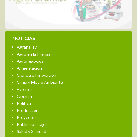
NOTICIAS
Agraria-Tv
Agro en la Prensa
Agronegocios
Alimentación
Ciencia e Innovación
Clima y Medio Ambiente
Eventos
Opinión
Política
Producción
Proyectos
Publirreportajes
Salud y Sanidad