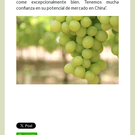
come excepcionalmente bien. Tenemos mucha
confianza en su potencial de mercado en China”.