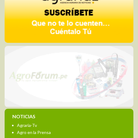
NOTICIAS
Agraria-Tv
Agro en la Prensa