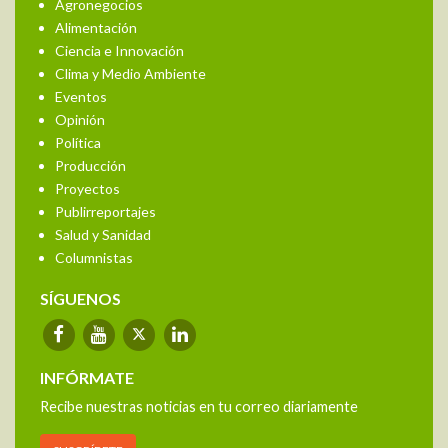
Agronegocios
Alimentación
Ciencia e Innovación
Clima y Medio Ambiente
Eventos
Opinión
Política
Producción
Proyectos
Publirreportajes
Salud y Sanidad
Columnistas
SÍGUENOS
INFÓRMATE
Recibe nuestras noticias en tu correo diariamente