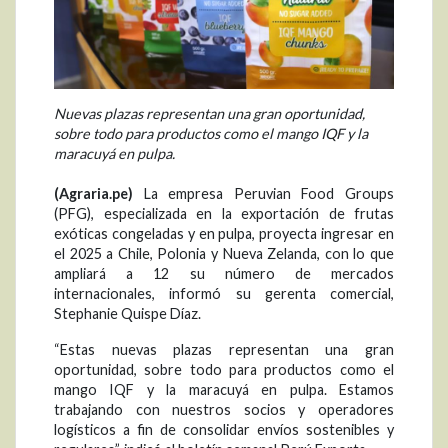
Nuevas plazas representan una gran oportunidad,
sobre todo para productos como el mango IQF y la
maracuyá en pulpa.
(Agraria.pe)
La empresa Peruvian Food Groups
(PFG), especializada en la exportación de frutas
exóticas congeladas y en pulpa, proyecta ingresar en
el 2025 a Chile, Polonia y Nueva Zelanda, con lo que
ampliará a 12 su número de mercados
internacionales, informó su gerenta comercial,
Stephanie Quispe Díaz.
“Estas nuevas plazas representan una gran
oportunidad, sobre todo para productos como el
mango IQF y la maracuyá en pulpa. Estamos
trabajando con nuestros socios y operadores
logísticos a fin de consolidar envíos sostenibles y