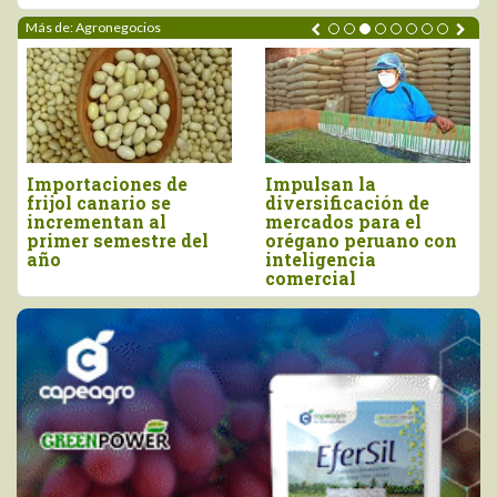
Más de: Agronegocios
Importaciones de
Impulsan la
frijol canario se
diversificación de
incrementan al
mercados para el
primer semestre del
orégano peruano con
año
inteligencia
comercial