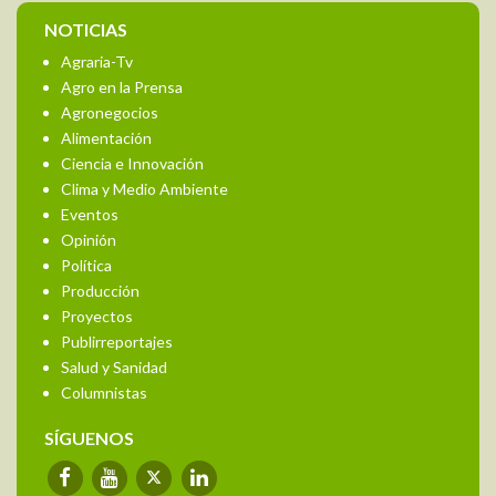
NOTICIAS
Agraria-Tv
Agro en la Prensa
Agronegocios
Alimentación
Ciencia e Innovación
Clima y Medio Ambiente
Eventos
Opinión
Política
Producción
Proyectos
Publirreportajes
Salud y Sanidad
Columnistas
SÍGUENOS