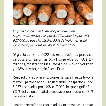
La yuca fresca tuvo la mayor participación,
registrando despachos por 5.377 toneladas por US$
817 000, lo que significó el 93 % del volumen total
exportado, pero solo el 43 % del valor total.
(Agraria.pe)
En el 2022, las exportaciones peruanas
de yuca alcanzaron las 5.771 toneladas por US$ 1.9
millones, mostrando un aumento de +6% en volumen
y +46% en valor, según Fresh Fruit
Respecto a las presentaciones, la yuca fresca tuvo la
mayor participación, registrando despachos por
5.377 toneladas por US$ 817 000, lo que significó el
93 % del volumen total exportado, pero solo el 43 %
del valor total.
Las presentaciones congeladas y procesadas, a pesar