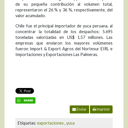
de su pequeña contribución al volumen total,
representaron el 26 % y 36 %, respectivamente, del
valor acumulado.
Chile fue el principal importador de yuca peruana, al
concentrar la totalidad de los despachos: 5.695
toneladas valorizadas en US$ 1.57 millones. Las
empresas que enviaron los mayores volúmenes
fueron Import & Export Agros del Nortesur EIRL e
Importaciones y Exportaciones Las Palmeras.
Enviar
Imprimir
Etiquetas:
exportaciones
,
yuca