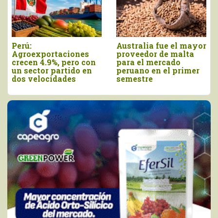
Perú:
Australia fue el mayor
Agroexportaciones
proveedor de malta
crecen 4.9%, pero con
para el mercado
un sector partido en
peruano en el primer
dos velocidades
semestre