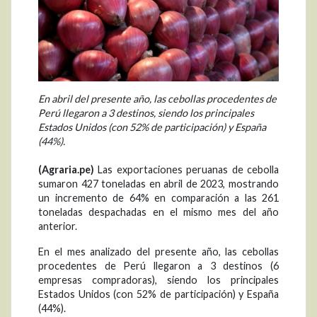
En abril del presente año, las cebollas procedentes de
Perú llegaron a 3 destinos, siendo los principales
Estados Unidos (con 52% de participación) y España
(44%).
(Agraria.pe)
Las exportaciones peruanas de cebolla
sumaron 427 toneladas en abril de 2023, mostrando
un incremento de 64% en comparación a las 261
toneladas despachadas en el mismo mes del año
anterior.
En el mes analizado del presente año, las cebollas
procedentes de Perú llegaron a 3 destinos (6
empresas compradoras), siendo los principales
Estados Unidos (con 52% de participación) y España
(44%).