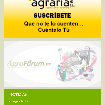
NOTICIAS
Agraria-Tv