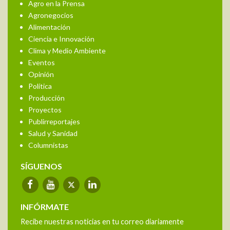
Agro en la Prensa
Agronegocios
Alimentación
Ciencia e Innovación
Clima y Medio Ambiente
Eventos
Opinión
Política
Producción
Proyectos
Publirreportajes
Salud y Sanidad
Columnistas
SÍGUENOS
INFÓRMATE
Recibe nuestras noticias en tu correo diariamente