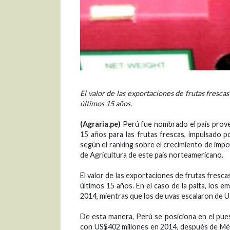
El valor de las exportaciones de frutas fresca
últimos 15 años.
(Agraria.pe)
Perú fue nombrado el país prove
15 años para las frutas frescas, impulsado 
según el ranking sobre el crecimiento de imp
de Agricultura de este país norteamericano.
El valor de las exportaciones de frutas fresca
últimos 15 años. En el caso de la palta, los
2014, mientras que los de uvas escalaron de U
De esta manera, Perú se posiciona en el pue
con US$402 millones en 2014, después de Méxi