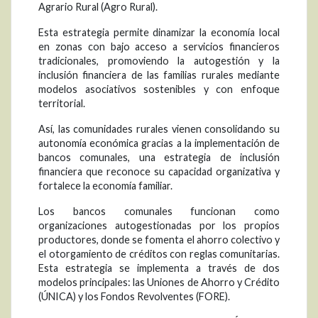
Agrario Rural (Agro Rural).
Esta estrategia permite dinamizar la economía local
en zonas con bajo acceso a servicios financieros
tradicionales, promoviendo la autogestión y la
inclusión financiera de las familias rurales mediante
modelos asociativos sostenibles y con enfoque
territorial.
Así, las comunidades rurales vienen consolidando su
autonomía económica gracias a la implementación de
bancos comunales, una estrategia de inclusión
financiera que reconoce su capacidad organizativa y
fortalece la economía familiar.
Los bancos comunales funcionan como
organizaciones autogestionadas por los propios
productores, donde se fomenta el ahorro colectivo y
el otorgamiento de créditos con reglas comunitarias.
Esta estrategia se implementa a través de dos
modelos principales: las Uniones de Ahorro y Crédito
(ÚNICA) y los Fondos Revolventes (FORE).