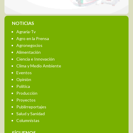
NOTICIAS
Agraria-Tv
Agro en la Prensa
Agronegocios
Alimentación
Ciencia e Innovación
Clima y Medio Ambiente
Eventos
Opinión
Política
Producción
Proyectos
Publirreportajes
Salud y Sanidad
Columnistas
SÍGUENOS