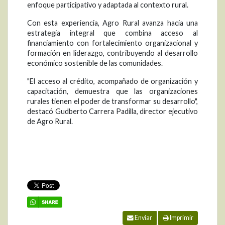
enfoque participativo y adaptada al contexto rural.
Con esta experiencia, Agro Rural avanza hacia una
estrategia integral que combina acceso al
financiamiento con fortalecimiento organizacional y
formación en liderazgo, contribuyendo al desarrollo
económico sostenible de las comunidades.
"El acceso al crédito, acompañado de organización y
capacitación, demuestra que las organizaciones
rurales tienen el poder de transformar su desarrollo",
destacó Gudberto Carrera Padilla, director ejecutivo
de Agro Rural.
Enviar
Imprimir