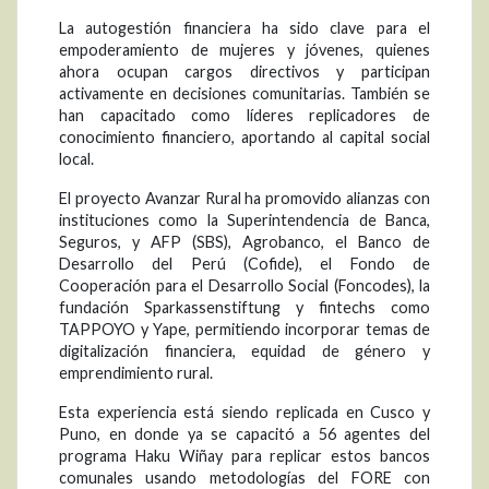
La autogestión financiera ha sido clave para el
empoderamiento de mujeres y jóvenes, quienes
ahora ocupan cargos directivos y participan
activamente en decisiones comunitarias. También se
han capacitado como líderes replicadores de
conocimiento financiero, aportando al capital social
local.
El proyecto Avanzar Rural ha promovido alianzas con
instituciones como la Superintendencia de Banca,
Seguros, y AFP (SBS), Agrobanco, el Banco de
Desarrollo del Perú (Cofide), el Fondo de
Cooperación para el Desarrollo Social (Foncodes), la
fundación Sparkassenstiftung y fintechs como
TAPPOYO y Yape, permitiendo incorporar temas de
digitalización financiera, equidad de género y
emprendimiento rural.
Esta experiencia está siendo replicada en Cusco y
Puno, en donde ya se capacitó a 56 agentes del
programa Haku Wiñay para replicar estos bancos
comunales usando metodologías del FORE con