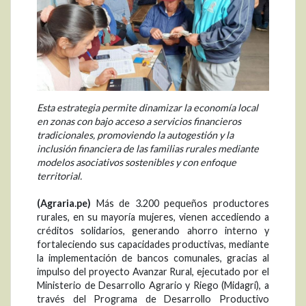
Esta estrategia permite dinamizar la economía local
en zonas con bajo acceso a servicios financieros
tradicionales, promoviendo la autogestión y la
inclusión financiera de las familias rurales mediante
modelos asociativos sostenibles y con enfoque
territorial.
(Agraria.pe)
Más de 3.200 pequeños productores
rurales, en su mayoría mujeres, vienen accediendo a
créditos solidarios, generando ahorro interno y
fortaleciendo sus capacidades productivas, mediante
la implementación de bancos comunales, gracias al
impulso del proyecto Avanzar Rural, ejecutado por el
Ministerio de Desarrollo Agrario y Riego (Midagri), a
través del Programa de Desarrollo Productivo