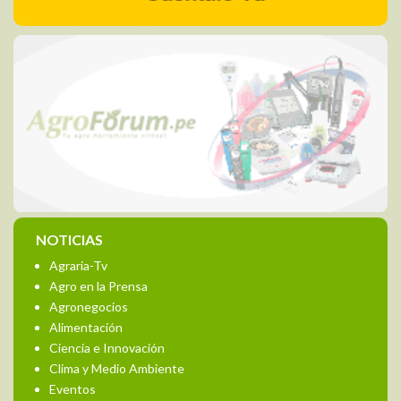
NOTICIAS
Agraria-Tv
Agro en la Prensa
Agronegocios
Alimentación
Ciencia e Innovación
Clima y Medio Ambiente
Eventos