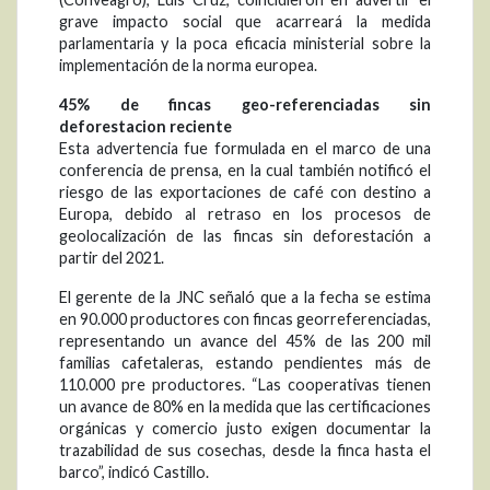
grave impacto social que acarreará la medida
parlamentaria y la poca eficacia ministerial sobre la
implementación de la norma europea.
45% de fincas geo-referenciadas sin
deforestacion reciente
Esta advertencia fue formulada en el marco de una
conferencia de prensa, en la cual también notificó el
riesgo de las exportaciones de café con destino a
Europa, debido al retraso en los procesos de
geolocalización de las fincas sin deforestación a
partir del 2021.
El gerente de la JNC señaló que a la fecha se estima
en 90.000 productores con fincas georreferenciadas,
representando un avance del 45% de las 200 mil
familias cafetaleras, estando pendientes más de
110.000 pre productores. “Las cooperativas tienen
un avance de 80% en la medida que las certificaciones
orgánicas y comercio justo exigen documentar la
trazabilidad de sus cosechas, desde la finca hasta el
barco”, indicó Castillo.