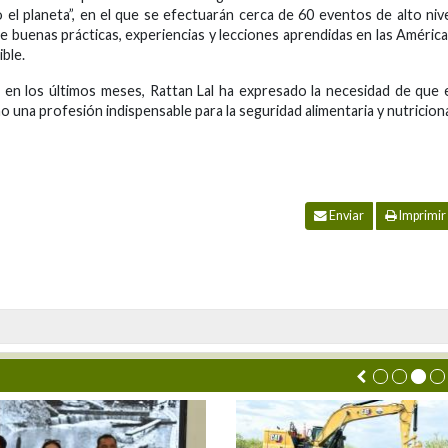
el planeta”, en el que se efectuarán cerca de 60 eventos de alto niv
de buenas prácticas, experiencias y lecciones aprendidas en las Améric
ible.
 en los últimos meses, Rattan Lal ha expresado la necesidad de que 
 una profesión indispensable para la seguridad alimentaria y nutricion
Enviar
Imprimir