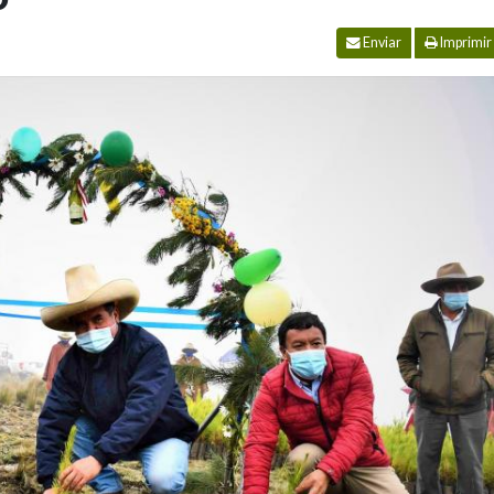
Enviar
Imprimir