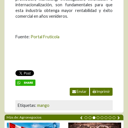
internacionalización, son fundamentales para que
esta industria obtenga mayor rentabilidad y éxito
comercial en años venideros.
Fuente:
Portal Frutícola
Enviar
Imprimir
Etiquetas:
mango
Más de: Agronegocios