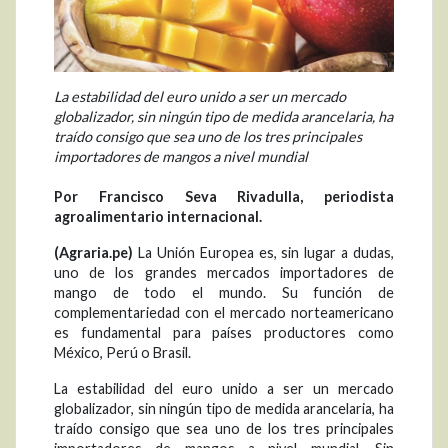
La estabilidad del euro unido a ser un mercado
globalizador, sin ningún tipo de medida arancelaria, ha
traído consigo que sea uno de los tres principales
importadores de mangos a nivel mundial
Por Francisco Seva Rivadulla, periodista
agroalimentario internacional.
(Agraria.pe)
La Unión Europea es, sin lugar a dudas,
uno de los grandes mercados importadores de
mango de todo el mundo. Su función de
complementariedad con el mercado norteamericano
es fundamental para países productores como
México, Perú o Brasil.
La estabilidad del euro unido a ser un mercado
globalizador, sin ningún tipo de medida arancelaria, ha
traído consigo que sea uno de los tres principales