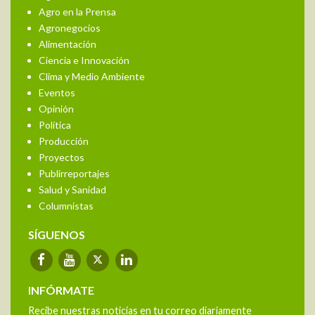
Agro en la Prensa
Agronegocios
Alimentación
Ciencia e Innovación
Clima y Medio Ambiente
Eventos
Opinión
Política
Producción
Proyectos
Publirreportajes
Salud y Sanidad
Columnistas
SÍGUENOS
INFÓRMATE
Recibe nuestras noticias en tu correo diariamente