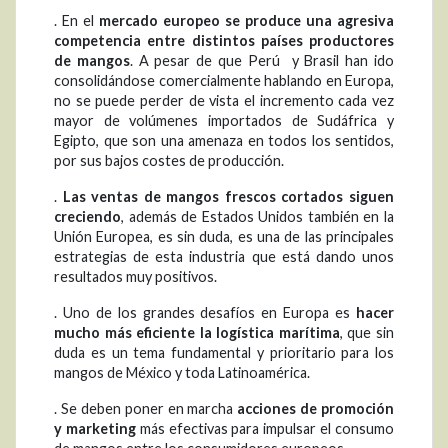
. En el
mercado europeo se produce una agresiva
competencia entre distintos países productores
de mangos
. A pesar de que Perú y Brasil han ido
consolidándose comercialmente hablando en Europa,
no se puede perder de vista el incremento cada vez
mayor de volúmenes importados de Sudáfrica y
Egipto, que son una amenaza en todos los sentidos,
por sus bajos costes de producción.
.
Las
ventas de mangos frescos cortados siguen
creciendo
, además de Estados Unidos también en la
Unión Europea, es sin duda, es una de las principales
estrategias de esta industria que está dando unos
resultados muy positivos.
. Uno de los grandes desafíos en Europa es
hacer
mucho más eficiente la logística marítima
, que sin
duda es un tema fundamental y prioritario para los
mangos de México y toda Latinoamérica.
. Se deben poner en marcha
acciones de promoción
y marketing
más efectivas para impulsar el consumo