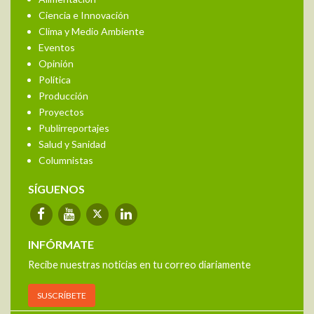
Ciencia e Innovación
Clima y Medio Ambiente
Eventos
Opinión
Política
Producción
Proyectos
Publirreportajes
Salud y Sanidad
Columnistas
SÍGUENOS
INFÓRMATE
Recibe nuestras noticias en tu correo diariamente
SUSCRÍBETE