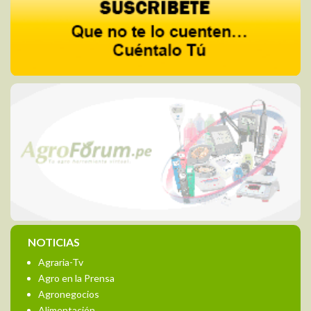
NOTICIAS
Agraria-Tv
Agro en la Prensa
Agronegocios
Alimentación