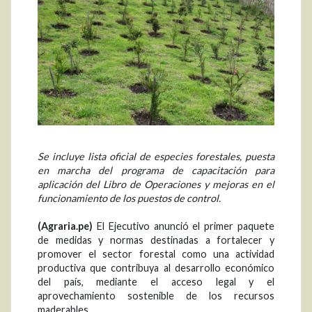
Se incluye lista oficial de especies forestales, puesta
en marcha del programa de capacitación para
aplicación del Libro de Operaciones y mejoras en el
funcionamiento de los puestos de control.
(Agraria.pe)
El Ejecutivo anunció el primer paquete
de medidas y normas destinadas a fortalecer y
promover el sector forestal como una actividad
productiva que contribuya al desarrollo económico
del país, mediante el acceso legal y el
aprovechamiento sostenible de los recursos
maderables.