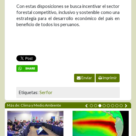
Con estas disposiciones se busca incentivar el sector
forestal competitivo, inclusivo y sostenible como una
estrategia para el desarrollo económico del país en
beneficio de todos los peruanos.
Enviar
Imprimir
Etiquetas:
Serfor
Más de: Clima y Medio Ambiente