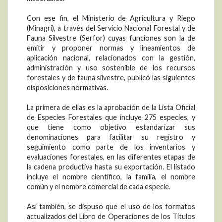
Con ese fin, el Ministerio de Agricultura y Riego
(Minagri), a través del Servicio Nacional Forestal y de
Fauna Silvestre (Serfor) cuyas funciones son la de
emitir y proponer normas y lineamientos de
aplicación nacional, relacionados con la gestión,
administración y uso sostenible de los recursos
forestales y de fauna silvestre, publicó las siguientes
disposiciones normativas.
La primera de ellas es la aprobación de la Lista Oficial
de Especies Forestales que incluye 275 especies, y
que tiene como objetivo estandarizar sus
denominaciones para facilitar su registro y
seguimiento como parte de los inventarios y
evaluaciones forestales, en las diferentes etapas de
la cadena productiva hasta su exportación. El listado
incluye el nombre científico, la familia, el nombre
común y el nombre comercial de cada especie.
Así también, se dispuso que el uso de los formatos
actualizados del Libro de Operaciones de los Títulos