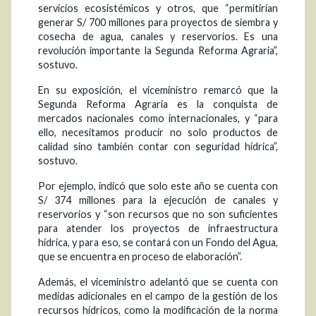
servicios ecosistémicos y otros, que “permitirían
generar S/ 700 millones para proyectos de siembra y
cosecha de agua, canales y reservorios. Es una
revolución importante la Segunda Reforma Agraria”,
sostuvo.
En su exposición, el viceministro remarcó que la
Segunda Reforma Agraria es la conquista de
mercados nacionales como internacionales, y “para
ello, necesitamos producir no solo productos de
calidad sino también contar con seguridad hídrica”,
sostuvo.
Por ejemplo, indicó que solo este año se cuenta con
S/ 374 millones para la ejecución de canales y
reservorios y “son recursos que no son suficientes
para atender los proyectos de infraestructura
hídrica, y para eso, se contará con un Fondo del Agua,
que se encuentra en proceso de elaboración”.
Además, el viceministro adelantó que se cuenta con
medidas adicionales en el campo de la gestión de los
recursos hídricos, como la modificación de la norma