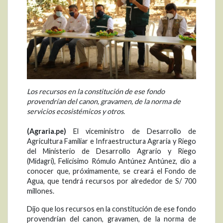
Los recursos en la constitución de ese fondo
provendrían del canon, gravamen, de la norma de
servicios ecosistémicos y otros.
(Agraria.pe)
El viceministro de Desarrollo de
Agricultura Familiar e Infraestructura Agraria y Riego
del Ministerio de Desarrollo Agrario y Riego
(Midagri), Felicísimo Rómulo Antúnez Antúnez, dio a
conocer que, próximamente, se creará el Fondo de
Agua, que tendrá recursos por alrededor de S/ 700
millones.
Dijo que los recursos en la constitución de ese fondo
provendrían del canon, gravamen, de la norma de