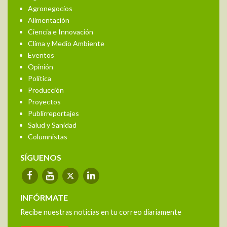
Agronegocios
Alimentación
Ciencia e Innovación
Clima y Medio Ambiente
Eventos
Opinión
Política
Producción
Proyectos
Publirreportajes
Salud y Sanidad
Columnistas
SÍGUENOS
INFÓRMATE
Recibe nuestras noticias en tu correo diariamente