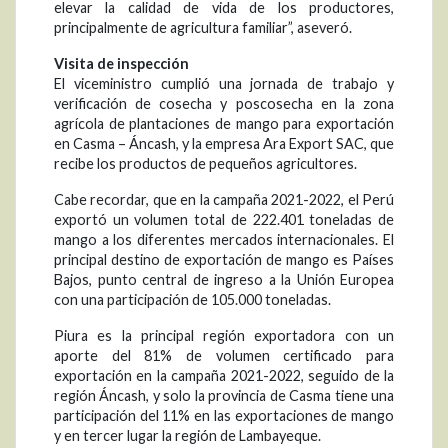
elevar la calidad de vida de los productores,
principalmente de agricultura familiar”, aseveró.
Visita de inspección
El viceministro cumplió una jornada de trabajo y
verificación de cosecha y poscosecha en la zona
agrícola de plantaciones de mango para exportación
en Casma – Áncash, y la empresa Ara Export SAC, que
recibe los productos de pequeños agricultores.
Cabe recordar, que en la campaña 2021-2022, el Perú
exportó un volumen total de 222.401 toneladas de
mango a los diferentes mercados internacionales. El
principal destino de exportación de mango es Países
Bajos, punto central de ingreso a la Unión Europea
con una participación de 105.000 toneladas.
Piura es la principal región exportadora con un
aporte del 81% de volumen certificado para
exportación en la campaña 2021-2022, seguido de la
región Áncash, y solo la provincia de Casma tiene una
participación del 11% en las exportaciones de mango
y en tercer lugar la región de Lambayeque.