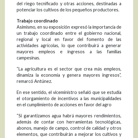
del riego tecnificado y otras acciones, destinadas a
potenciar los cultivos de los pequeños productores.
Trabajo coordinado
Asimismo, en su exposición expresó la importancia de
un trabajo coordinado entre el gobierno nacional,
regional y local en favor del fomento de las
actividades agrícolas, lo que contribuirá a generar
mayores empleos e ingresos a las familias
campesinas.
“La agricultura es el sector que crea más empleos,
dinamiza la economía y genera mayores ingresos”,
remarcó Antúnez.
En ese sentido, el viceministro señaló que se estudia
el otorgamiento de incentivos a las municipalidades
en el cumplimiento de acciones en favor del agro
“Si garantizamos agua habrá mayores rendimientos,
además de contar con herramientas tecnológicas,
abonos, manejo de campo, control de calidad y otros
elementos, que contribuirán a mejorar los cultivos y