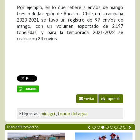
Por ejemplo, en lo que refiere a envíos de mango
fresco de la región de Áncash a Chile, en la campaña
2020-2021 se tuvo un registro de 97 envíos de
mango, con un volumen exportado de 2.197
toneladas, y para la temporada 2021-2022 se
realizaron 24 envíos.
Enviar
Imprimir
Etiquetas:
midagri
,
fondo del agua
Más de: Proyectos