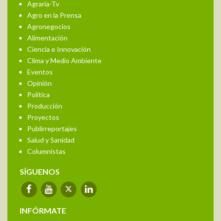
Agraria-Tv
Agro en la Prensa
Agronegocios
Alimentación
Ciencia e Innovación
Clima y Medio Ambiente
Eventos
Opinión
Política
Producción
Proyectos
Publirreportajes
Salud y Sanidad
Columnistas
SÍGUENOS
INFÓRMATE