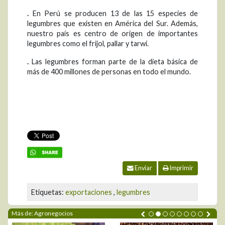
.
En Perú se producen 13 de las 15 especies de
legumbres que existen en América del Sur. Además,
nuestro país es centro de origen de importantes
legumbres como el frijol, pallar y tarwi.
.
Las legumbres forman parte de la dieta básica de
más de 400 millones de personas en todo el mundo.
Enviar
Imprimir
Etiquetas:
exportaciones
,
legumbres
Más de: Agronegocios