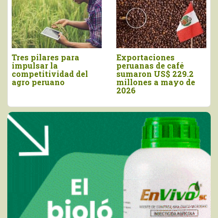
Tres pilares para
Exportaciones
impulsar la
peruanas de café
competitividad del
sumaron US$ 229.2
agro peruano
millones a mayo de
2026