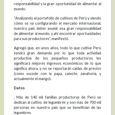
responsabilidad y la gran oportunidad de alimentar al
mundo.
“Analizando el portafolio de cultivos de Perú y viendo
cómo se va configurando el mercado internacional,
nuestro país deber asumir esa gran responsabilidad
de alimentar al mundo, y ahí encontrar oportunidades
para sus productores”, manifestó.
Agregó que, en unos años, todo lo que cultive Perú
tendrá gran demanda por lo que toda actividad
productiva de los pequeños productores les
significará mejores ingresos económicos de lo que
significa ahora, y no se reportarán caídas de precios
(como sucede con la papa, camote, zanahoria, y
actualmente el mango).
Datos
.
Más de 140 mil familias productoras de Perú se
dedican al cultivo de legumbres y son más de 700 mil
personas en nuestro país que se benefician de las
legumbres