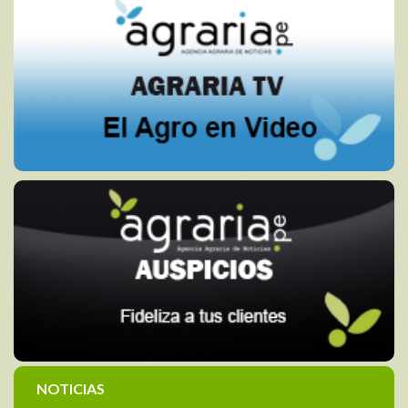
NOTICIAS