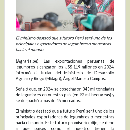
El ministro destacó que a futuro Perú será uno de los
principales exportadores de legumbres o menestras
hacia el mundo.
(Agraria.pe)
Las exportaciones peruanas de
legumbres alcanzaron los US$ 119 millones en 2024,
informó el titular del Ministerio de Desarrollo
Agrario y Riego (Midagri), Ángel Manero Campos.
Señaló que, en 2024, se cosecharon 343 mil toneladas
de legumbres en nuestro país (en 93 mil hectáreas) y
se despachó a más de 45 mercados.
El ministro destacó que a futuro Perú será uno de los
principales exportadores de legumbres o menestras
hacia el mundo. Este futuro promisorio, dijo, se debe
a que países como el nuestro tienen la