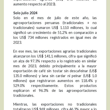
aumento respecto al 2023).
Solo julio 2024
Solo en el mes de julio de este año, las
agroxportaciones peruanas (tradicionales + no
tradicionales) sumaron US$ 1.110 millones, lo cual
significó un crecimiento de 51.2% en comparación a
los US$ 734 millones registrados en igual mes de
2023.
En ese mes, las exportaciones agrarias tradicionales
alcanzaron los US$ 141.1 millones, cifra que significó
un alza de 97.3% respecto a lo registrado en similar
mes de 2023, debido principalmente a la mayor
exportación de café sin tostar sin descafeinar (US$
135.0 millones) y lana sin cardar ni peinar (US$ 1.0
millones) que registraron aumentos en 118.4% y
529.0% respectivamente. Estos productos
explicaron el 96.3% de las agroexportaciones
tradicionales.
Mientras, las exportaciones no tradicionales
totalizaron US$ 969 millones, cifra 46.3% mayor a lo