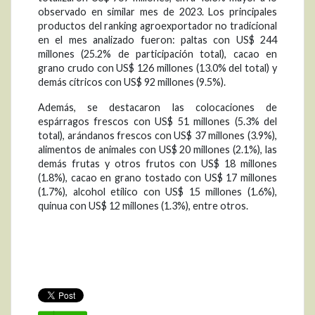
observado en similar mes de 2023. Los principales
productos del ranking agroexportador no tradicional
en el mes analizado fueron: paltas con US$ 244
millones (25.2% de participación total), cacao en
grano crudo con US$ 126 millones (13.0% del total) y
demás cítricos con US$ 92 millones (9.5%).
Además, se destacaron las colocaciones de
espárragos frescos con US$ 51 millones (5.3% del
total), arándanos frescos con US$ 37 millones (3.9%),
alimentos de animales con US$ 20 millones (2.1%), las
demás frutas y otros frutos con US$ 18 millones
(1.8%), cacao en grano tostado con US$ 17 millones
(1.7%), alcohol etílico con US$ 15 millones (1.6%),
quinua con US$ 12 millones (1.3%), entre otros.