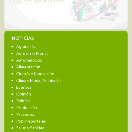
NOTICIAS
Agraria-Tv
Agro en la Prensa
Agronegocios
Alimentación
Ciencia e Innovación
Clima y Medio Ambiente
Eventos
Opinión
Política
Producción
Proyectos
Publirreportajes
Salud y Sanidad