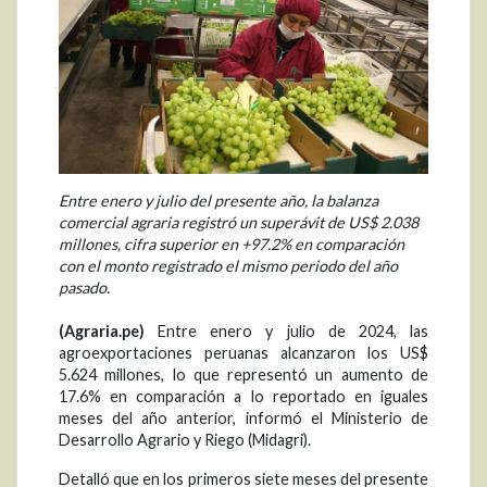
Entre enero y julio del presente año, la balanza
comercial agraria registró un superávit de US$ 2.038
millones, cifra superior en +97.2% en comparación
con el monto registrado el mismo periodo del año
pasado.
(Agraria.pe)
Entre enero y julio de 2024, las
agroexportaciones peruanas alcanzaron los US$
5.624 millones, lo que representó un aumento de
17.6% en comparación a lo reportado en iguales
meses del año anterior, informó el Ministerio de
Desarrollo Agrario y Riego (Midagri).
Detalló que en los primeros siete meses del presente