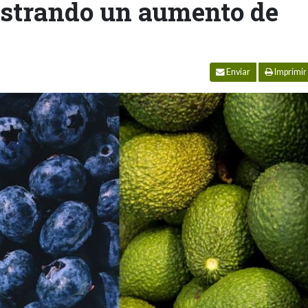
mostrando un aumento de
Enviar
Imprimir