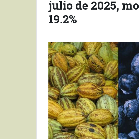
julio de 2025, 
19.2%