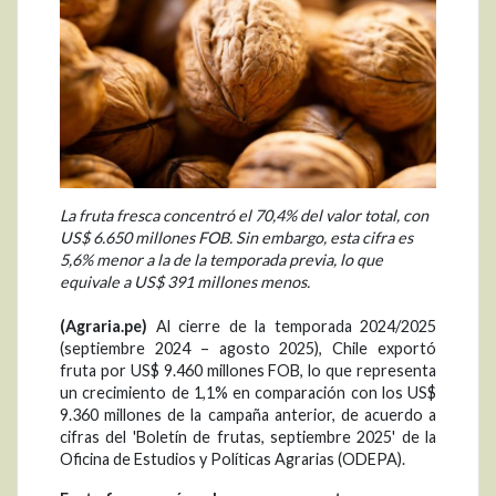
La fruta fresca concentró el 70,4% del valor total, con
US$ 6.650 millones FOB. Sin embargo, esta cifra es
5,6% menor a la de la temporada previa, lo que
equivale a US$ 391 millones menos.
(Agraria.pe)
Al cierre de la temporada 2024/2025
(septiembre 2024 – agosto 2025), Chile exportó
fruta por US$ 9.460 millones FOB, lo que representa
un crecimiento de 1,1% en comparación con los US$
9.360 millones de la campaña anterior, de acuerdo a
cifras del 'Boletín de frutas, septiembre 2025' de la
Oficina de Estudios y Políticas Agrarias (ODEPA).