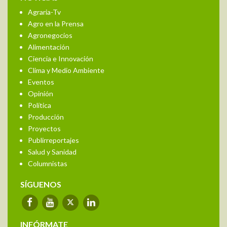
Agraria-Tv
Agro en la Prensa
Agronegocios
Alimentación
Ciencia e Innovación
Clima y Medio Ambiente
Eventos
Opinión
Política
Producción
Proyectos
Publirreportajes
Salud y Sanidad
Columnistas
SÍGUENOS
INFÓRMATE