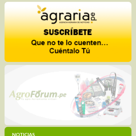
NOTICIAS