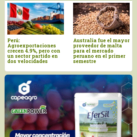
Perú:
Australia fue el mayor
Agroexportaciones
proveedor de malta
crecen 4.9%, pero con
para el mercado
un sector partido en
peruano en el primer
dos velocidades
semestre