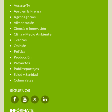
Agraria-Tv
Agro en la Prensa
Agronegocios
Alimentación
Ciencia e Innovación
Clima y Medio Ambiente
Eventos
Opinión
Política
Producción
Proyectos
Publirreportajes
Salud y Sanidad
Columnistas
SÍGUENOS
INFÓRMATE