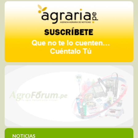
NOTICIAS