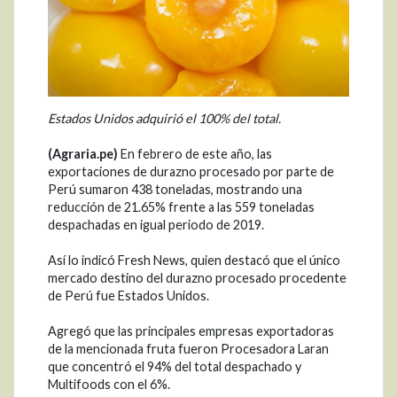
Estados Unidos adquirió el 100% del total.
(Agraria.pe)
En febrero de este año, las
exportaciones de durazno procesado por parte de
Perú sumaron 438 toneladas, mostrando una
reducción de 21.65% frente a las 559 toneladas
despachadas en igual periodo de 2019.
Así lo indicó Fresh News, quien destacó que el único
mercado destino del durazno procesado procedente
de Perú fue Estados Unidos.
Agregó que las principales empresas exportadoras
de la mencionada fruta fueron Procesadora Laran
que concentró el 94% del total despachado y
Multifoods con el 6%.