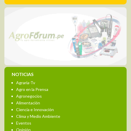
NOTICIAS
Agraria-Tv
Agro en la Prensa
Agronegocios
Alimentación
Ciencia e Innovación
Clima y Medio Ambiente
Eventos
Opinión