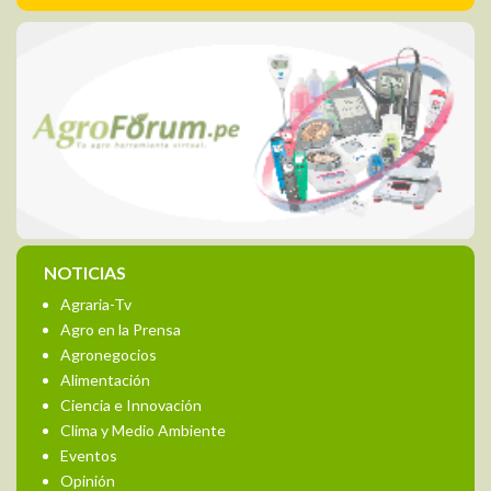
NOTICIAS
Agraria-Tv
Agro en la Prensa
Agronegocios
Alimentación
Ciencia e Innovación
Clima y Medio Ambiente
Eventos
Opinión