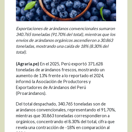
Exportaciones de arándanos convencionales sumaron
340.765 toneladas (91.70% del total), mientras que los
envíos de arándanos orgánicos ascendieron a 30.863
toneladas, mostrando una caída de 18% (8.30% del
total).
(Agraria.pe)
En el 2025, Perú exportó 371.628
toneladas de arándanos frescos, mostrando un
aumento de 13% frente a lo reportado el 2024,
informó la Asociación de Productores y
Exportadores de Arándanos del Perú
(Proarándanos).
Del total despachado, 340.765 toneladas son de
arándanos convencionales, representando el 91.70%,
mientras que 30.863 toneladas correspondieron a
orgánicos, concentrando el 8.30% del total, cifra que
revela una contracción de -18% en comparación al