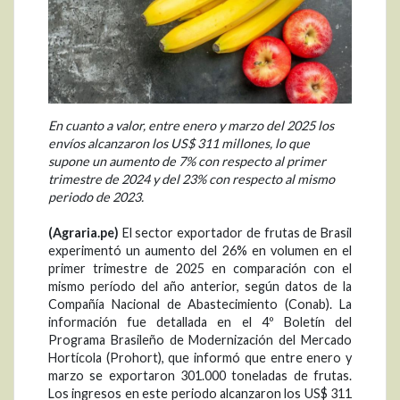
En cuanto a valor, entre enero y marzo del 2025 los
envíos alcanzaron los US$ 311 millones, lo que
supone un aumento de 7% con respecto al primer
trimestre de 2024 y del 23% con respecto al mismo
periodo de 2023.
(Agraria.pe)
El sector exportador de frutas de Brasil
experimentó un aumento del 26% en volumen en el
primer trimestre de 2025 en comparación con el
mismo período del año anterior, según datos de la
Compañía Nacional de Abastecimiento (Conab). La
información fue detallada en el 4º Boletín del
Programa Brasileño de Modernización del Mercado
Hortícola (Prohort), que informó que entre enero y
marzo se exportaron 301.000 toneladas de frutas.
Los ingresos en este periodo alcanzaron los US$ 311