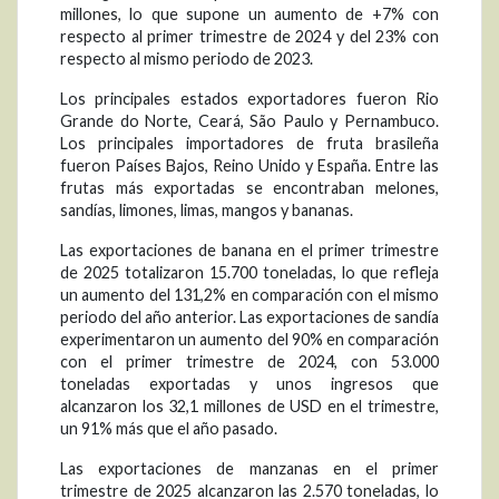
millones, lo que supone un aumento de +7% con
respecto al primer trimestre de 2024 y del 23% con
respecto al mismo periodo de 2023.
Los principales estados exportadores fueron Rio
Grande do Norte, Ceará, São Paulo y Pernambuco.
Los principales importadores de fruta brasileña
fueron Países Bajos, Reino Unido y España. Entre las
frutas más exportadas se encontraban melones,
sandías, limones, limas, mangos y bananas.
Las exportaciones de banana en el primer trimestre
de 2025 totalizaron 15.700 toneladas, lo que refleja
un aumento del 131,2% en comparación con el mismo
periodo del año anterior. Las exportaciones de sandía
experimentaron un aumento del 90% en comparación
con el primer trimestre de 2024, con 53.000
toneladas exportadas y unos ingresos que
alcanzaron los 32,1 millones de USD en el trimestre,
un 91% más que el año pasado.
Las exportaciones de manzanas en el primer
trimestre de 2025 alcanzaron las 2.570 toneladas, lo