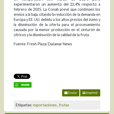
experimentaron un aumento del 22,4% respecto a
febrero de 2025. La Conab prevé que continúen los
envíos a la baja, citando la reducción de la demanda en
Europa y EE. UU. debido a los altos precios del zumo y
la disminución de la oferta para el procesamiento
causada por la menor producción en el cinturón de
cítricos y la disminución de la calidad de la fruta.
Fuente: Fresh Plaza/ Datamar News
Enviar
Imprimir
Etiquetas:
exportaciones
,
frutas