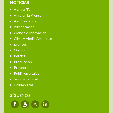
NOTICIAS
Agraria-Tv
Agro en la Prensa
Agronegocios
Alimentación
Ciencia e Innovación
Clima y Medio Ambiente
Eventos
Opinión
Política
Producción
Proyectos
Publirreportajes
Salud y Sanidad
Columnistas
SÍGUENOS