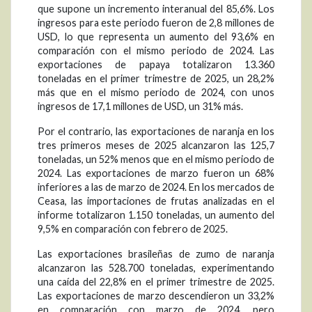
que supone un incremento interanual del 85,6%. Los
ingresos para este periodo fueron de 2,8 millones de
USD, lo que representa un aumento del 93,6% en
comparación con el mismo periodo de 2024. Las
exportaciones de papaya totalizaron 13.360
toneladas en el primer trimestre de 2025, un 28,2%
más que en el mismo periodo de 2024, con unos
ingresos de 17,1 millones de USD, un 31% más.
Por el contrario, las exportaciones de naranja en los
tres primeros meses de 2025 alcanzaron las 125,7
toneladas, un 52% menos que en el mismo periodo de
2024. Las exportaciones de marzo fueron un 68%
inferiores a las de marzo de 2024. En los mercados de
Ceasa, las importaciones de frutas analizadas en el
informe totalizaron 1.150 toneladas, un aumento del
9,5% en comparación con febrero de 2025.
Las exportaciones brasileñas de zumo de naranja
alcanzaron las 528.700 toneladas, experimentando
una caída del 22,8% en el primer trimestre de 2025.
Las exportaciones de marzo descendieron un 33,2%
en comparación con marzo de 2024, pero