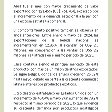
Abril fue el mes con mayor crecimiento de valor
exportado con 121.45% (US$ 761.704), explicado por
el incremento de la demanda estacional a la par con
una exitosa estrategia comercial.
El comportamiento positivo también se observa en
años anteriores. Entre enero y mayo del 2024, las
exportaciones de la bebida nacional se
incrementaron en 12.85%, al alcanzar los US$ 2.5
millones, en comparación a las ventas de US$ 2.2
millones registradas en el mismo período del 2023.
Chile continúa siendo el principal mercado de este
producto, con más de un millón de litros exportados.
Le sigue Bélgica, donde los envíos crecieron 25.52%
hasta mayo, debido en parte a la creciente comunidad
latina e interés por productos exóticos.
Otro destino estratégico es Estados Unidos con un
incremento de 48.84% a mayo y un aumento de 78.2%
respecto al mismo periodo del 2023, lo que evidencia
su creciente demanda por productos nostálgicos