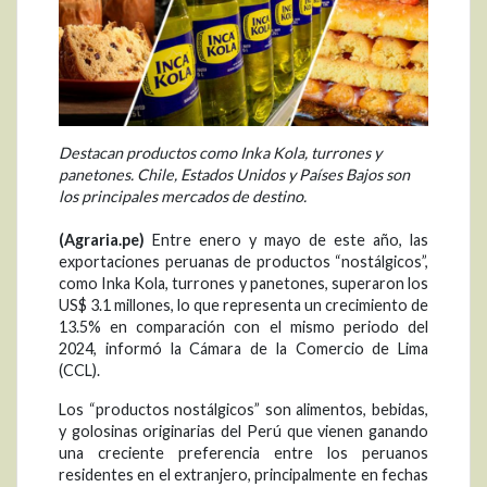
Destacan productos como Inka Kola, turrones y
panetones. Chile, Estados Unidos y Países Bajos son
los principales mercados de destino.
(Agraria.pe)
Entre enero y mayo de este año, las
exportaciones peruanas de productos “nostálgicos”,
como Inka Kola, turrones y panetones, superaron los
US$ 3.1 millones, lo que representa un crecimiento de
13.5% en comparación con el mismo periodo del
2024, informó la Cámara de la Comercio de Lima
(CCL).
Los “productos nostálgicos” son alimentos, bebidas,
y golosinas originarias del Perú que vienen ganando
una creciente preferencia entre los peruanos
residentes en el extranjero, principalmente en fechas