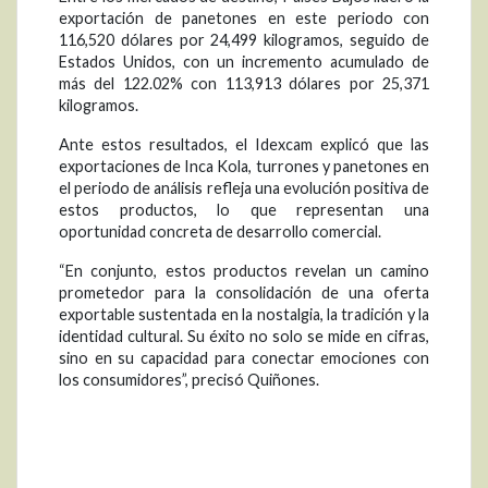
exportación de panetones en este periodo con
116,520 dólares por 24,499 kilogramos, seguido de
Estados Unidos, con un incremento acumulado de
más del 122.02% con 113,913 dólares por 25,371
kilogramos.
Ante estos resultados, el Idexcam explicó que las
exportaciones de Inca Kola, turrones y panetones en
el periodo de análisis refleja una evolución positiva de
estos productos, lo que representan una
oportunidad concreta de desarrollo comercial.
“En conjunto, estos productos revelan un camino
prometedor para la consolidación de una oferta
exportable sustentada en la nostalgia, la tradición y la
identidad cultural. Su éxito no solo se mide en cifras,
sino en su capacidad para conectar emociones con
los consumidores”, precisó Quiñones.