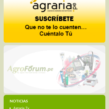
NOTICIAS
Agraria-Tv