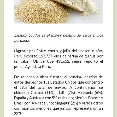
Estados Unidos es el mayor destino de estos envíos
peruanos.
(Agraria.pe)
Entre enero y julio del presente año,
Perú exportó 157.727 kilos de harina de quinua por
un valor FOB de US$ 431.652, según reportó el
portal Agrodata Perú.
De acuerdo a dicha fuente, el principal destino de
estos despachos fue Estados Unidos que concentró
el 29% del total de envíos. A continuación se
ubicaron Canadá (11%); Italia (7%), Alemania (6%),
España y Australia con 5% cada uno; México, Francia y
Brasil con 4% cada uno; Singapur (2%) y varios otros
con montos menores que juntos representaron un
22%.