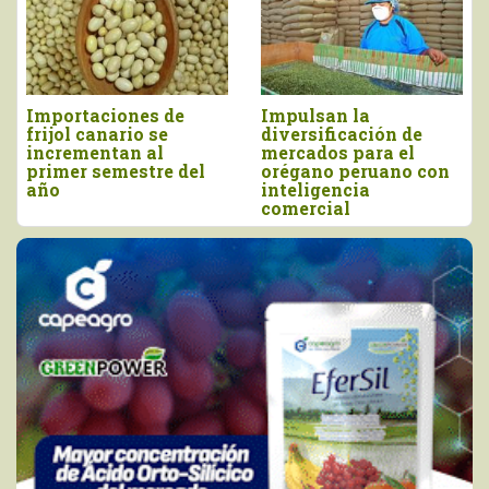
Importaciones de
Impulsan la
frijol canario se
diversificación de
incrementan al
mercados para el
primer semestre del
orégano peruano con
año
inteligencia
comercial