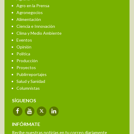
Agro en la Prensa
Agronegocios
Alimentación
Ciencia e Innovación
Clima y Medio Ambiente
Eventos
Opinión
Política
Producción
Proyectos
Publirreportajes
Salud y Sanidad
Columnistas
SÍGUENOS
INFÓRMATE
Recibe nuestras noticias en tu correo diariamente