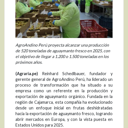
AgroAndino Perú proyecta alcanzar una producción
de 520 toneladas de aguaymanto fresco en 2025, con
el objetivo de llegar a 1.200 o 1.500 toneladas en los
próximos años.
(Agraria.pe)
Reinhard Schedlbauer, fundador y
gerente general de AgroAndino Perú, ha liderado un
proceso de transformación que ha situado a su
empresa como un referente en la producción y
exportación de aguaymanto orgánico. Fundada en la
región de Cajamarca, esta compañía ha evolucionado
desde un enfoque inicial en frutas deshidratadas
hacia la exportación de aguaymanto fresco, logrando
abrir mercados en Europa, y con la vista puesta en
Estados Unidos para 2025.