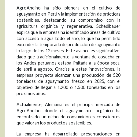
AgroAndino ha sido pionera en el cultivo de
aguaymanto en Perú y la implementación de prácticas
sostenibles, destacando su compromiso con la
agricultura orgánica y regenerativa. Schedlbauer
explica que la empresa ha identificado áreas de cultivo
con acceso a agua todo el año, lo que ha permitido
extender la temporada de producción de aguaymanto
lo largo de los 12 meses. Este avance es significativo,
dado que tradicionalmente la ventana de cosecha en
los Andes peruanos estaba limitada a la época seca,
de abril a agosto. Gracias a estas innovaciones, la
empresa proyecta alcanzar una producción de 520
toneladas de aguaymanto fresco en 2025, con el
objetivo de llegar a 1.200 o 1.500 toneladas en los
próximos años.
Actualmente, Alemania es el principal mercado de
AgroAndino, donde el aguaymnanto orgánico ha
encontrado un nicho de consumidores conscientes
que valoran los productos sostenibles.
La empresa ha desarrollado presentaciones en