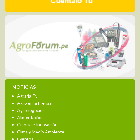
NOTICIAS
Agraria-Tv
Agro en la Prensa
Agronegocios
Alimentación
Ciencia e Innovación
Clima y Medio Ambiente
Eventos