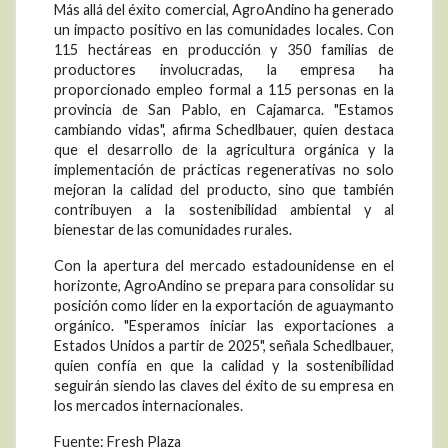
Más allá del éxito comercial, AgroAndino ha generado
un impacto positivo en las comunidades locales. Con
115 hectáreas en producción y 350 familias de
productores involucradas, la empresa ha
proporcionado empleo formal a 115 personas en la
provincia de San Pablo, en Cajamarca. "Estamos
cambiando vidas", afirma Schedlbauer, quien destaca
que el desarrollo de la agricultura orgánica y la
implementación de prácticas regenerativas no solo
mejoran la calidad del producto, sino que también
contribuyen a la sostenibilidad ambiental y al
bienestar de las comunidades rurales.
Con la apertura del mercado estadounidense en el
horizonte, AgroAndino se prepara para consolidar su
posición como líder en la exportación de aguaymanto
orgánico. "Esperamos iniciar las exportaciones a
Estados Unidos a partir de 2025", señala Schedlbauer,
quien confía en que la calidad y la sostenibilidad
seguirán siendo las claves del éxito de su empresa en
los mercados internacionales.
Fuente: Fresh Plaza