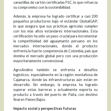
canastillas de cartón certificadas FSC, lo que refuerza
su compromiso con la sostenibilidad.
Además, la empresa ha logrado certificar a casi 200
pequeños productores bajo el estándar GlobalGAP,
lo que asegura que sus prácticas agrícolas cumplen
con los más altos estándares internacionales. Esta
certificación ha sido un paso crucial para incrementar
la competitividad del aguaymanto peruano en los
mercados internacionales, donde el producto
enfrenta la fuerte competencia de Colombia, país que
domina el mercado global pero con una producción
mayoritariamente convencional.
AgroAndino también se enfrenta a desafíos
logísticos, especialmente en la región montañosa de
Cajamarca, donde las infraestructuras aún están en
desarrollo. Sin embargo, la empresa ha logrado
superar estas barreras y actualmente exporta su
producto a través del puerto de Paita, con destino
final en Países Bajos.
Impacto social y perspectivas futuras