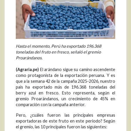
Hasta el momento, Perú ha exportado 196.368
toneladas del fruto en fresco, señaló el gremio
Proarándanos.
(Agraria.pe)
El arándano sigue su camino ascendente
como protagonista de la exportación peruana. Y es
que a la semana 42 de la campaña 2025-2026, nuestro
país ha exportado más de 196.368 toneladas del
berry azul en fresco. Esto representa, según el
gremio Proarándanos, un crecimiento de 45% en
comparación con la campaña anterior.
Pero, ¿cuáles fueron las principales empresas
exportadoras de este fruto en este periodo? Según
el gremio, las 10 principales fueron las siguientes: