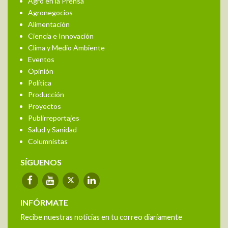
Agro en la Prensa
Agronegocios
Alimentación
Ciencia e Innovación
Clima y Medio Ambiente
Eventos
Opinión
Política
Producción
Proyectos
Publirreportajes
Salud y Sanidad
Columnistas
SÍGUENOS
INFÓRMATE
Recibe nuestras noticias en tu correo diariamente