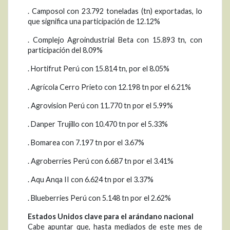
. Camposol con 23.792 toneladas (tn) exportadas, lo
que significa una participación de 12.12%
. Complejo Agroindustrial Beta con 15.893 tn, con
participación del 8.09%
. Hortifrut Perú con 15.814 tn, por el 8.05%
. Agrícola Cerro Prieto con 12.198 tn por el 6.21%
. Agrovision Perú con 11.770 tn por el 5.99%
. Danper Trujillo con 10.470 tn por el 5.33%
. Bomarea con 7.197 tn por el 3.67%
. Agroberries Perú con 6.687 tn por el 3.41%
. Aqu Anqa II con 6.624 tn por el 3.37%
. Blueberries Perú con 5.148 tn por el 2.62%
Estados Unidos clave para el arándano nacional
Cabe apuntar que, hasta mediados de este mes de