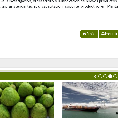
e la investigación, el desarrollo y la innovación de nuevos productos
ran: asistencia técnica, capacitación, soporte productivo en Plant
Enviar
Imprimir