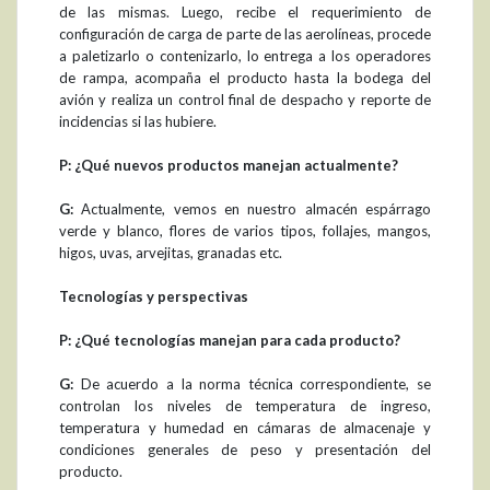
de las mismas. Luego, recibe el requerimiento de
configuración de carga de parte de las aerolíneas, procede
a paletizarlo o contenizarlo, lo entrega a los operadores
de rampa, acompaña el producto hasta la bodega del
avión y realiza un control final de despacho y reporte de
incidencias si las hubiere.
P: ¿Qué nuevos productos manejan actualmente?
G:
Actualmente, vemos en nuestro almacén espárrago
verde y blanco, flores de varios tipos, follajes, mangos,
higos, uvas, arvejitas, granadas etc.
Tecnologías y perspectivas
P: ¿Qué tecnologías manejan para cada producto?
G:
De acuerdo a la norma técnica correspondiente, se
controlan los niveles de temperatura de ingreso,
temperatura y humedad en cámaras de almacenaje y
condiciones generales de peso y presentación del
producto.