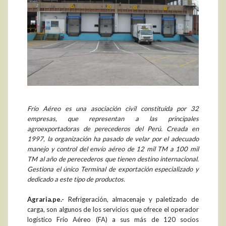
Frío Aéreo es una asociación civil constituida por 32
empresas, que representan a las principales
agroexportadoras de perecederos del Perú. Creada en
1997, la organización ha pasado de velar por el adecuado
manejo y control del envío aéreo de 12 mil TM a 100 mil
TM al año de perecederos que tienen destino internacional.
Gestiona el único Terminal de exportación especializado y
dedicado a este tipo de productos.
Agraria.pe.-
Refrigeración, almacenaje y paletizado de
carga, son algunos de los servicios que ofrece el operador
logístico Frío Aéreo (FA) a sus más de 120 socios