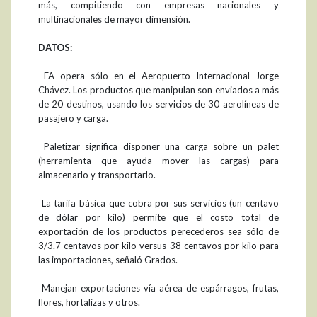
más, compitiendo con empresas nacionales y
multinacionales de mayor dimensión.
DATOS:
 FA opera sólo en el Aeropuerto Internacional Jorge
Chávez. Los productos que manipulan son enviados a más
de 20 destinos, usando los servicios de 30 aerolíneas de
pasajero y carga.
 Paletizar significa disponer una carga sobre un palet
(herramienta que ayuda mover las cargas) para
almacenarlo y transportarlo.
 La tarifa básica que cobra por sus servicios (un centavo
de dólar por kilo) permite que el costo total de
exportación de los productos perecederos sea sólo de
3/3.7 centavos por kilo versus 38 centavos por kilo para
las importaciones, señaló Grados.
 Manejan exportaciones vía aérea de espárragos, frutas,
flores, hortalizas y otros.