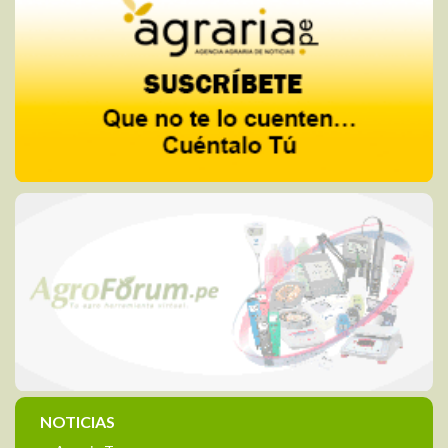
NOTICIAS