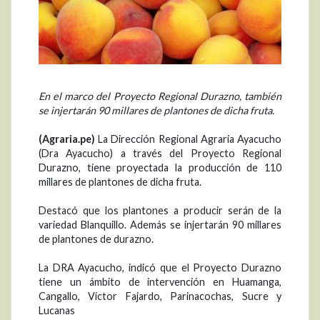
En el marco del Proyecto Regional Durazno, también
se injertarán 90 millares de plantones de dicha fruta.
(Agraria.pe)
La Dirección Regional Agraria Ayacucho
(Dra Ayacucho) a través del Proyecto Regional
Durazno, tiene proyectada la producción de 110
millares de plantones de dicha fruta.
Destacó que los plantones a producir serán de la
variedad Blanquillo. Además se injertarán 90 millares
de plantones de durazno.
La DRA Ayacucho, indicó que el Proyecto Durazno
tiene un ámbito de intervención en Huamanga,
Cangallo, Víctor Fajardo, Parinacochas, Sucre y
Lucanas