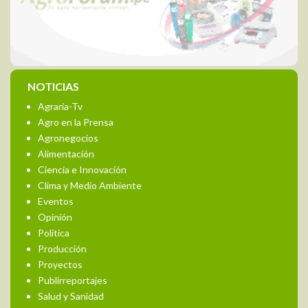
NOTICIAS
Agraria-Tv
Agro en la Prensa
Agronegocios
Alimentación
Ciencia e Innovación
Clima y Medio Ambiente
Eventos
Opinión
Política
Producción
Proyectos
Publirreportajes
Salud y Sanidad