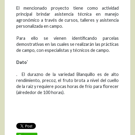
El mencionado proyecto tiene como actividad
principal brindar asistencia técnica en manejo
agronómico a través de cursos, talleres y asistencia
personalizada en campo.
Para ello se vienen identificando parcelas
demostrativas en las cuales se realizarán las prácticas
de campo, con especialistas y técnicos de campo.
Dato`
. El durazno de la variedad Blanquillo es de alto
rendimiento, precoz, el fruto brota a nivel del cuello
de la raíz y requiere pocas horas de frío para florecer
(alrededor de 100 horas).