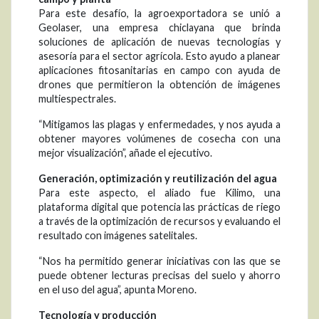
Para este desafío, la agroexportadora se unió a
Geolaser, una empresa chiclayana que brinda
soluciones de aplicación de nuevas tecnologías y
asesoría para el sector agrícola. Esto ayudo a planear
aplicaciones fitosanitarias en campo con ayuda de
drones que permitieron la obtención de imágenes
multiespectrales.
“Mitigamos las plagas y enfermedades, y nos ayuda a
obtener mayores volúmenes de cosecha con una
mejor visualización”, añade el ejecutivo.
Generación, optimización y reutilización del agua
Para este aspecto, el aliado fue Kilimo, una
plataforma digital que potencia las prácticas de riego
a través de la optimización de recursos y evaluando el
resultado con imágenes satelitales.
“Nos ha permitido generar iniciativas con las que se
puede obtener lecturas precisas del suelo y ahorro
en el uso del agua”, apunta Moreno.
Tecnología y producción