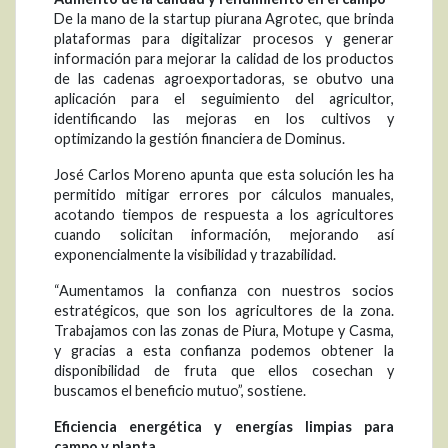
De la mano de la startup piurana Agrotec, que brinda
plataformas para digitalizar procesos y generar
información para mejorar la calidad de los productos
de las cadenas agroexportadoras, se obutvo una
aplicación para el seguimiento del agricultor,
identificando las mejoras en los cultivos y
optimizando la gestión financiera de Dominus.
José Carlos Moreno apunta que esta solución les ha
permitido mitigar errores por cálculos manuales,
acotando tiempos de respuesta a los agricultores
cuando solicitan información, mejorando así
exponencialmente la visibilidad y trazabilidad.
“Aumentamos la confianza con nuestros socios
estratégicos, que son los agricultores de la zona.
Trabajamos con las zonas de Piura, Motupe y Casma,
y gracias a esta confianza podemos obtener la
disponibilidad de fruta que ellos cosechan y
buscamos el beneficio mutuo”, sostiene.
Eficiencia energética y energías limpias para
campo y planta