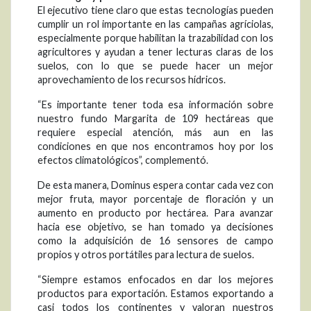
El ejecutivo tiene claro que estas tecnologías pueden
cumplir un rol importante en las campañas agríciolas,
especialmente porque habilitan la trazabilidad con los
agricultores y ayudan a tener lecturas claras de los
suelos, con lo que se puede hacer un mejor
aprovechamiento de los recursos hídricos.
“Es importante tener toda esa información sobre
nuestro fundo Margarita de 109 hectáreas que
requiere especial atención, más aun en las
condiciones en que nos encontramos hoy por los
efectos climatológicos”, complementó.
De esta manera, Dominus espera contar cada vez con
mejor fruta, mayor porcentaje de floración y un
aumento en producto por hectárea. Para avanzar
hacia ese objetivo, se han tomado ya decisiones
como la adquisición de 16 sensores de campo
propios y otros portátiles para lectura de suelos.
“Siempre estamos enfocados en dar los mejores
productos para exportación. Estamos exportando a
casi todos los continentes y valoran nuestros