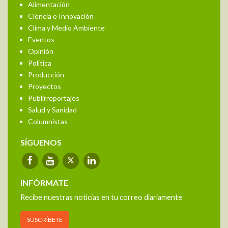
Alimentación
Ciencia e Innovación
Clima y Medio Ambiente
Eventos
Opinión
Política
Producción
Proyectos
Publirreportajes
Salud y Sanidad
Columnistas
SÍGUENOS
INFÓRMATE
Recibe nuestras noticias en tu correo diariamente
SUSCRÍBETE