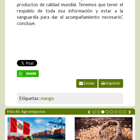
productos de calidad mundial. Tenemos que tener el
respaldo de toda esa información y estar a la
vanguardia para dar el acompañamiento necesario”,
concluye.
Enviar
Imprimir
Etiquetas:
mango
Más de: Agronegocios