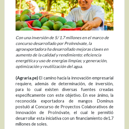
Con una inversión de S/ 1.7 millones en el marco de
concurso desarrollado por ProInnóvate, la
agroexportadora ha desarrollado mejoras claves en
aumento de la calidad y rendimiento; eficiencia
energética y uso de energías limpias; y generación,
optimización y reutilización del agua.
(Agraria.pe)
El camino hacia la innovación empresarial
requiere, además de determinación, de inversión,
para lo cual existen diversas fuentes creadas
específicamente con este objetivo. En ese ánimo, la
reconocida exportadora de mangos Dominus
postuló al Concurso de Proyectos Colaborativos de
Innovación de ProInóvate, el cual le permitió
desarrollar esta iniciativa con un financiamiento de1.7
millones de soles.