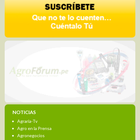
NOTICIAS
Agraria-Tv
Agro en la Prensa
Agronegocios