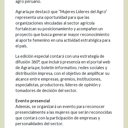
agro peruano.
Agraria.pe destacó que “Mujeres Líderes del Agro”
representa una oportunidad para que las
organizaciones vinculadas al sector agrícola
fortalezcan su posicionamiento y acompañen un
proyecto que busca generar mayor reconocimiento
al aporte femenino en una actividad estratégica para
el país.
La edición especial contará con una estrategia de
difusión 360°, que incluirá presencia en el portal web
de Agraria.pe, boletín informativo, redes sociales y
distribución impresa, con el objetivo de amplificar su
alcance entre empresas, gremios, instituciones,
especialistas, productores, líderes de opinión y
tomadores de decisión del sector.
Evento presencial
Además, se organizará un evento para reconocer
presencialmente a las mujeres que serán reconocidas
que contará con la participación de empresas y
personalidades del sector.