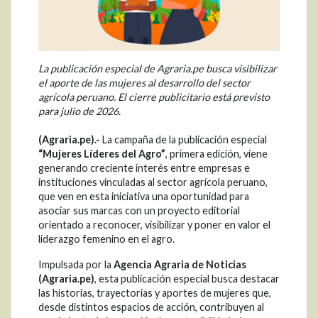
La publicación especial de Agraria.pe busca visibilizar
el aporte de las mujeres al desarrollo del sector
agrícola peruano. El cierre publicitario está previsto
para julio de 2026.
(Agraria.pe).-
La campaña de la publicación especial
“Mujeres Líderes del Agro”
, primera edición, viene
generando creciente interés entre empresas e
instituciones vinculadas al sector agrícola peruano,
que ven en esta iniciativa una oportunidad para
asociar sus marcas con un proyecto editorial
orientado a reconocer, visibilizar y poner en valor el
liderazgo femenino en el agro.
Impulsada por la
Agencia Agraria de Noticias
(Agraria.pe)
, esta publicación especial busca destacar
las historias, trayectorias y aportes de mujeres que,
desde distintos espacios de acción, contribuyen al