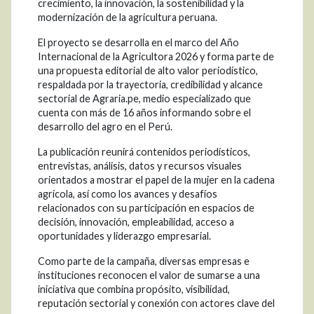
crecimiento, la innovación, la sostenibilidad y la
modernización de la agricultura peruana.
El proyecto se desarrolla en el marco del Año
Internacional de la Agricultora 2026 y forma parte de
una propuesta editorial de alto valor periodístico,
respaldada por la trayectoria, credibilidad y alcance
sectorial de Agraria.pe, medio especializado que
cuenta con más de 16 años informando sobre el
desarrollo del agro en el Perú.
La publicación reunirá contenidos periodísticos,
entrevistas, análisis, datos y recursos visuales
orientados a mostrar el papel de la mujer en la cadena
agrícola, así como los avances y desafíos
relacionados con su participación en espacios de
decisión, innovación, empleabilidad, acceso a
oportunidades y liderazgo empresarial.
Como parte de la campaña, diversas empresas e
instituciones reconocen el valor de sumarse a una
iniciativa que combina propósito, visibilidad,
reputación sectorial y conexión con actores clave del