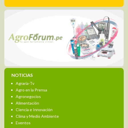
NOTICIAS
Agraria-Tv
Agro en la Prensa
Agronegocios
Alimentación
Ciencia e Innovación
Clima y Medio Ambiente
Eventos